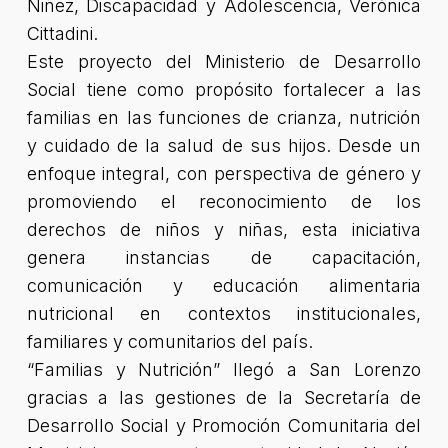
Niñez, Discapacidad y Adolescencia, Verónica
Cittadini.
Este proyecto del Ministerio de Desarrollo
Social tiene como propósito fortalecer a las
familias en las funciones de crianza, nutrición
y cuidado de la salud de sus hijos. Desde un
enfoque integral, con perspectiva de género y
promoviendo el reconocimiento de los
derechos de niños y niñas, esta iniciativa
genera instancias de capacitación,
comunicación y educación alimentaria
nutricional en contextos institucionales,
familiares y comunitarios del país.
“Familias y Nutrición” llegó a San Lorenzo
gracias a las gestiones de la Secretaría de
Desarrollo Social y Promoción Comunitaria del