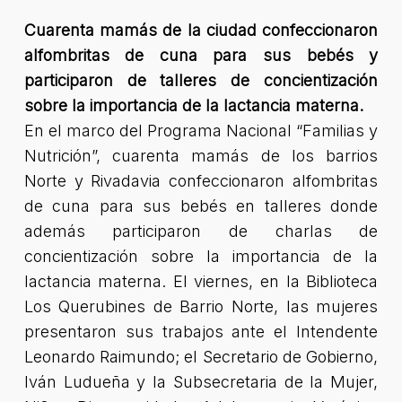
Cuarenta mamás de la ciudad confeccionaron
alfombritas de cuna para sus bebés y
participaron de talleres de concientización
sobre la importancia de la lactancia materna.
En el marco del Programa Nacional “Familias y
Nutrición”, cuarenta mamás de los barrios
Norte y Rivadavia confeccionaron alfombritas
de cuna para sus bebés en talleres donde
además participaron de charlas de
concientización sobre la importancia de la
lactancia materna. El viernes, en la Biblioteca
Los Querubines de Barrio Norte, las mujeres
presentaron sus trabajos ante el Intendente
Leonardo Raimundo; el Secretario de Gobierno,
Iván Ludueña y la Subsecretaria de la Mujer,