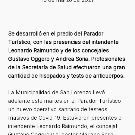
Se desarrolló en el predio del Parador
Turístico, con las presencias del intendente
Leonardo Raimundo y de los concejales
Gustavo Oggero y Andrea Soria. Profesionales
de la Secretaría de Salud efectuaron una gran
cantidad de hisopados y tests de anticuerpos.
La Municipalidad de San Lorenzo llevó
adelante este martes en el Parador Turístico
un nuevo operativo sanitario de testeos
masivos de Covid-19. Estuvieron presentes el
intendente Leonardo Raimundo, el concejal
Gustavo Oggero y el doctor Mariano Soria,