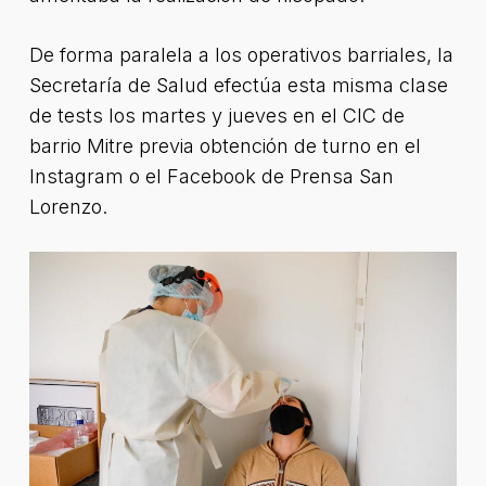
De forma paralela a los operativos barriales, la
Secretaría de Salud efectúa esta misma clase
de tests los martes y jueves en el CIC de
barrio Mitre previa obtención de turno en el
Instagram o el Facebook de Prensa San
Lorenzo.