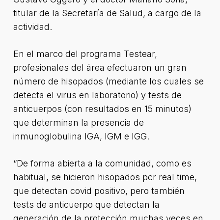
titular de la Secretaría de Salud, a cargo de la
actividad.
En el marco del programa Testear,
profesionales del área efectuaron un gran
número de hisopados (mediante los cuales se
detecta el virus en laboratorio) y tests de
anticuerpos (con resultados en 15 minutos)
que determinan la presencia de
inmunoglobulina IGA, IGM e IGG.
“De forma abierta a la comunidad, como es
habitual, se hicieron hisopados pcr real time,
que detectan covid positivo, pero también
tests de anticuerpo que detectan la
generación de la protección muchas veces en