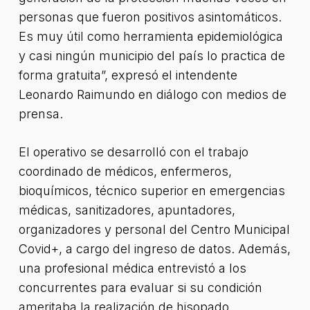
personas que fueron positivos asintomáticos.
Es muy útil como herramienta epidemiológica
y casi ningún municipio del país lo practica de
forma gratuita”, expresó el intendente
Leonardo Raimundo en diálogo con medios de
prensa.
El operativo se desarrolló con el trabajo
coordinado de médicos, enfermeros,
bioquímicos, técnico superior en emergencias
médicas, sanitizadores, apuntadores,
organizadores y personal del Centro Municipal
Covid+, a cargo del ingreso de datos. Además,
una profesional médica entrevistó a los
concurrentes para evaluar si su condición
ameritaba la realización de hisopado.