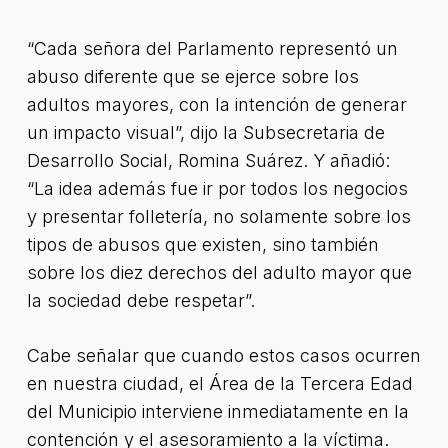
“Cada señora del Parlamento representó un
abuso diferente que se ejerce sobre los
adultos mayores, con la intención de generar
un impacto visual”, dijo la Subsecretaria de
Desarrollo Social, Romina Suárez. Y añadió:
“La idea además fue ir por todos los negocios
y presentar folletería, no solamente sobre los
tipos de abusos que existen, sino también
sobre los diez derechos del adulto mayor que
la sociedad debe respetar”.
Cabe señalar que cuando estos casos ocurren
en nuestra ciudad, el Área de la Tercera Edad
del Municipio interviene inmediatamente en la
contención y el asesoramiento a la víctima.