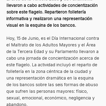
llevaron a cabo actividades de concientización
sobre este flagelo. Repartieron folletería
informativa y realizaron una representación
visual en la esquina de los bancos.
Hoy, 15 de Junio, es el Día Internacional contra
el Maltrato de los Adultos Mayores y el Área
de la Tercera Edad y su Parlamento llevaron a
cabo una jornada de concientización acerca de
este flagelo. La actividad incluyó el reparto de
folletería en la zona céntrica de la ciudad y
una representación dramática en la esquina
de los bancos sobre las seis formas de abuso
que sufren las personas mayores: físico,
sexual, emocional, económico, negligencia y
abandono.