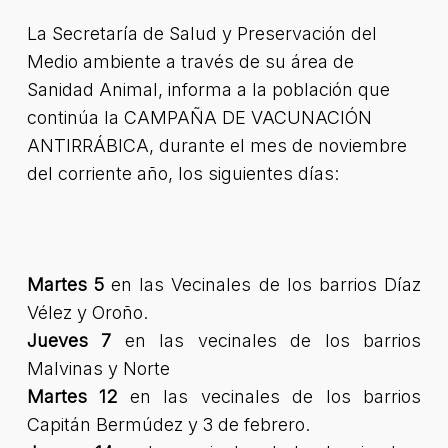
La Secretaría de Salud y Preservación del
Medio ambiente a través de su área de
Sanidad Animal, informa a la población que
continúa la CAMPAÑA DE VACUNACIÓN
ANTIRRÁBICA, durante el mes de noviembre
del corriente año, los siguientes días:
Martes 5
en las Vecinales de los barrios Díaz
Vélez y Oroño.
Jueves 7
en las vecinales de los barrios
Malvinas y Norte
Martes 12
en las vecinales de los barrios
Capitán Bermúdez y 3 de febrero.