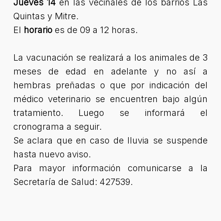
Jueves 14
en las vecinales de los barrios Las
Quintas y Mitre.
El
horario
es de 09 a 12 horas.
La vacunación se realizará a los animales de 3
meses de edad en adelante y no así a
hembras preñadas o que por indicación del
médico veterinario se encuentren bajo algún
tratamiento. Luego se informará el
cronograma a seguir.
Se aclara que en caso de lluvia se suspende
hasta nuevo aviso.
Para mayor información comunicarse a la
Secretaría de Salud: 427539.