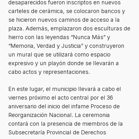
desaparecidos fueron inscriptos en nuevos
carteles de cerámica, se colocaron bancos y
se hicieron nuevos caminos de acceso a la
plaza. Además, emplazaron dos esculturas de
hierro con las leyendas “Nunca Más” y
“Memoria, Verdad y Justicia” y construyeron
un mural que se utilizará como espacio
expresivo y un playón donde se llevarán a
cabo actos y representaciones.
En este lugar, el municipio llevará a cabo el
viernes próximo el acto central por el 36
aniversario del inicio del infame Proceso de
Reorganización Nacional. La ceremonia
contará con la presencia de miembros de la
Subsecretaría Provincial de Derechos