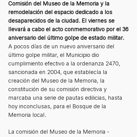
Comisión del Museo de la Memoria y la
remodelación del espacio dedicado a los
desaparecidos de la ciudad. El viernes se
llevará a cabo el acto conmemorativo por el 36
aniversario del último golpe de estado militar.
A pocos días de un nuevo aniversario del
último golpe militar, el Municipio dio
cumplimiento efectivo a la ordenanza 2470,
sancionada en 2004, que establecía la
creación del Museo de la Memoria, la
constitución de su comisión directiva y
marcaba una serie de pautas edilicias, hasta
hoy inconclusas, para el Bosque de la
Memoria local.
La comisión del Museo de la Memoria -