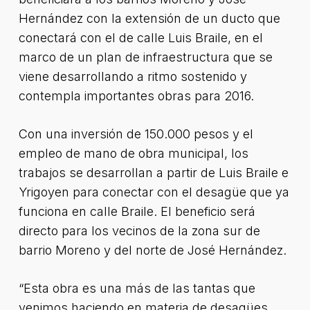
Hernández con la extensión de un ducto que
conectará con el de calle Luis Braile, en el
marco de un plan de infraestructura que se
viene desarrollando a ritmo sostenido y
contempla importantes obras para 2016.
Con una inversión de 150.000 pesos y el
empleo de mano de obra municipal, los
trabajos se desarrollan a partir de Luis Braile e
Yrigoyen para conectar con el desagüe que ya
funciona en calle Braile. El beneficio será
directo para los vecinos de la zona sur de
barrio Moreno y del norte de José Hernández.
“Esta obra es una más de las tantas que
venimos haciendo en materia de desagües,