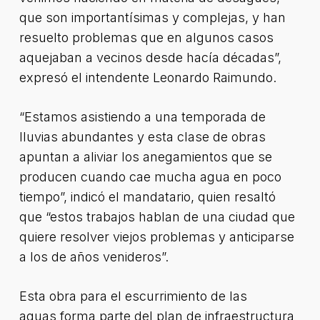
que son importantísimas y complejas, y han
resuelto problemas que en algunos casos
aquejaban a vecinos desde hacía décadas”,
expresó el intendente Leonardo Raimundo.
“Estamos asistiendo a una temporada de
lluvias abundantes y esta clase de obras
apuntan a aliviar los anegamientos que se
producen cuando cae mucha agua en poco
tiempo”, indicó el mandatario, quien resaltó
que “estos trabajos hablan de una ciudad que
quiere resolver viejos problemas y anticiparse
a los de años venideros”.
Esta obra para el escurrimiento de las
aguas forma parte del plan de infraestructura