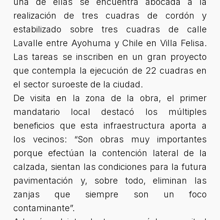
una de ellas se encuentra abocada a la
realización de tres cuadras de cordón y
estabilizado sobre tres cuadras de calle
Lavalle entre Ayohuma y Chile en Villa Felisa.
Las tareas se inscriben en un gran proyecto
que contempla la ejecución de 22 cuadras en
el sector suroeste de la ciudad.
De visita en la zona de la obra, el primer
mandatario local destacó los múltiples
beneficios que esta infraestructura aporta a
los vecinos: “Son obras muy importantes
porque efectúan la contención lateral de la
calzada, sientan las condiciones para la futura
pavimentación y, sobre todo, eliminan las
zanjas que siempre son un foco
contaminante”.