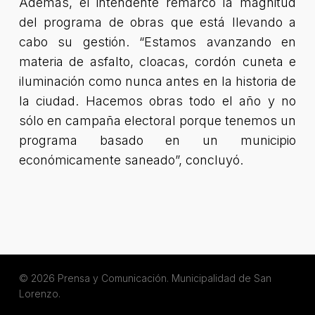
Además, el intendente remarcó la magnitud
del programa de obras que está llevando a
cabo su gestión. “Estamos avanzando en
materia de asfalto, cloacas, cordón cuneta e
iluminación como nunca antes en la historia de
la ciudad. Hacemos obras todo el año y no
sólo en campaña electoral porque tenemos un
programa basado en un municipio
económicamente saneado”, concluyó.
© 2026 Prensa y Comunicación. Municipalidad de San
Lorenzo.