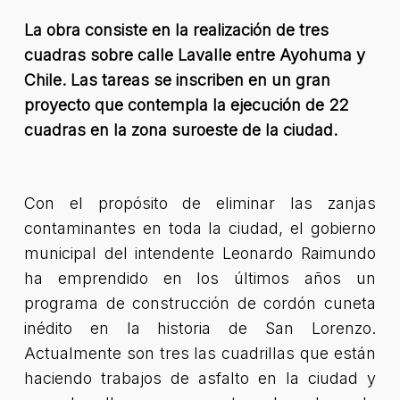
La obra consiste en la realización de tres
cuadras sobre calle Lavalle entre Ayohuma y
Chile. Las tareas se inscriben en un gran
proyecto que contempla la ejecución de 22
cuadras en la zona suroeste de la ciudad.
Con el propósito de eliminar las zanjas
contaminantes en toda la ciudad, el gobierno
municipal del intendente Leonardo Raimundo
ha emprendido en los últimos años un
programa de construcción de cordón cuneta
inédito en la historia de San Lorenzo.
Actualmente son tres las cuadrillas que están
haciendo trabajos de asfalto en la ciudad y