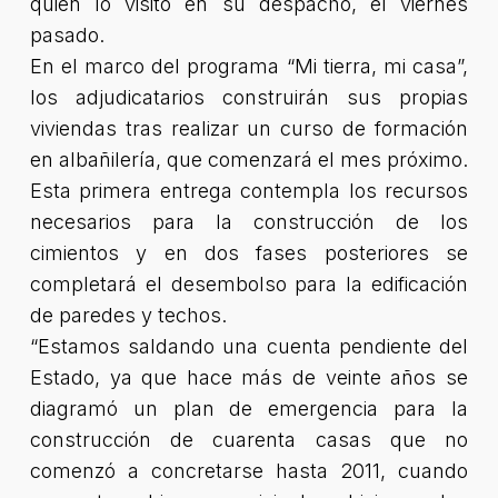
quien lo visitó en su despacho, el viernes
pasado.
En el marco del programa “Mi tierra, mi casa”,
los adjudicatarios construirán sus propias
viviendas tras realizar un curso de formación
en albañilería, que comenzará el mes próximo.
Esta primera entrega contempla los recursos
necesarios para la construcción de los
cimientos y en dos fases posteriores se
completará el desembolso para la edificación
de paredes y techos.
“Estamos saldando una cuenta pendiente del
Estado, ya que hace más de veinte años se
diagramó un plan de emergencia para la
construcción de cuarenta casas que no
comenzó a concretarse hasta 2011, cuando