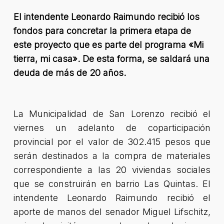
El intendente Leonardo Raimundo recibió los
fondos para concretar la primera etapa de
este proyecto que es parte del
programa «Mi
tierra, mi casa». De esta forma, se saldará una
deuda de más de 20 años.
La Municipalidad de San Lorenzo recibió el
viernes un adelanto de coparticipación
provincial por el valor de 302.415 pesos que
serán destinados a la compra de materiales
correspondiente a las 20 viviendas sociales
que se construirán en barrio Las Quintas. El
intendente Leonardo Raimundo recibió el
aporte de manos del senador Miguel Lifschitz,