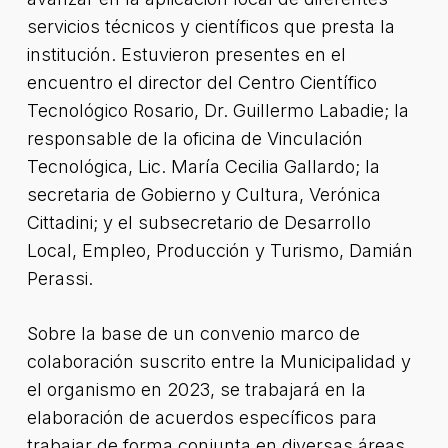
servicios técnicos y científicos que presta la
institución. Estuvieron presentes en el
encuentro el director del Centro Científico
Tecnológico Rosario, Dr. Guillermo Labadie; la
responsable de la oficina de Vinculación
Tecnológica, Lic. María Cecilia Gallardo; la
secretaria de Gobierno y Cultura, Verónica
Cittadini; y el subsecretario de Desarrollo
Local, Empleo, Producción y Turismo, Damián
Perassi.
Sobre la base de un convenio marco de
colaboración suscrito entre la Municipalidad y
el organismo en 2023, se trabajará en la
elaboración de acuerdos específicos para
trabajar de forma conjunta en diversas áreas.