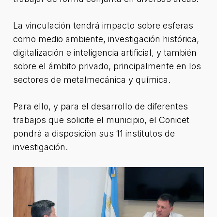
La vinculación tendrá impacto sobre esferas
como medio ambiente, investigación histórica,
digitalización e inteligencia artificial, y también
sobre el ámbito privado, principalmente en los
sectores de metalmecánica y química.
Para ello, y para el desarrollo de diferentes
trabajos que solicite el municipio, el Conicet
pondrá a disposición sus 11 institutos de
investigación.