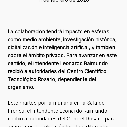
La colaboración tendrá impacto en esferas
como medio ambiente, investigación histórica,
digitalización e inteligencia artificial, y también
sobre el ámbito privado. Para avanzar en este
sentido, el intendente Leonardo Raimundo
recibió a autoridades del Centro Científico
Tecnológico Rosario, dependiente del
organismo.
Este martes por la mañana en la Sala de
Prensa, el intendente Leonardo Raimundo
recibió a autoridades del Conicet Rosario para
avanzar en la aplicación local de diferentes