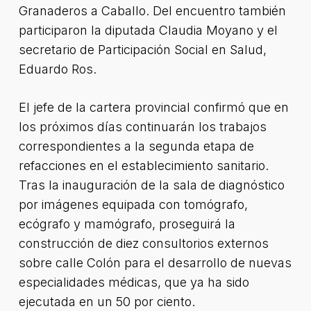
Granaderos a Caballo. Del encuentro también
participaron la diputada Claudia Moyano y el
secretario de Participación Social en Salud,
Eduardo Ros.
El jefe de la cartera provincial confirmó que en
los próximos días continuarán los trabajos
correspondientes a la segunda etapa de
refacciones en el establecimiento sanitario.
Tras la inauguración de la sala de diagnóstico
por imágenes equipada con tomógrafo,
ecógrafo y mamógrafo, proseguirá la
construcción de diez consultorios externos
sobre calle Colón para el desarrollo de nuevas
especialidades médicas, que ya ha sido
ejecutada en un 50 por ciento.