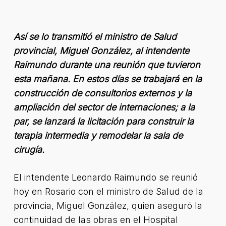
Así se lo transmitió el ministro de Salud
provincial, Miguel González, al intendente
Raimundo durante una reunión que tuvieron
esta mañana. En estos días se trabajará en la
construcción de consultorios externos y la
ampliación del sector de internaciones; a la
par, se lanzará la licitación para construir la
terapia intermedia y remodelar la sala de
cirugía.
El intendente Leonardo Raimundo se reunió
hoy en Rosario con el ministro de Salud de la
provincia, Miguel González, quien aseguró la
continuidad de las obras en el Hospital