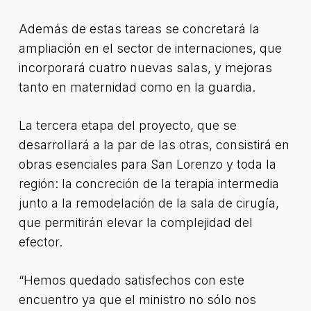
Además de estas tareas se concretará la
ampliación en el sector de internaciones, que
incorporará cuatro nuevas salas, y mejoras
tanto en maternidad como en la guardia.
La tercera etapa del proyecto, que se
desarrollará a la par de las otras, consistirá en
obras esenciales para San Lorenzo y toda la
región: la concreción de la terapia intermedia
junto a la remodelación de la sala de cirugía,
que permitirán elevar la complejidad del
efector.
“Hemos quedado satisfechos con este
encuentro ya que el ministro no sólo nos