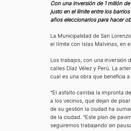
Con una inversión de 1 millón de 
justo en el límite entre los barr
años eleccionarios para hacer ob
La Municipalidad de San Lorenzo 
el límite con Islas Malvinas, en
Los trabajos, con una inversión d
calles Díaz Vélez y Perú. La arter
cual es una obra que beneficia 
“El asfalto cambia la impronta del
a los vecinos, que dejan de pisa
de su gestión la ciudad ha suma
de la ciudad. “Este plan de pavim
seguiremos trabajando sin pausa