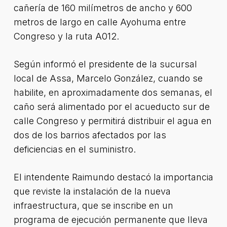
cañería de 160 milímetros de ancho y 600
metros de largo en calle Ayohuma entre
Congreso y la ruta A012.
Según informó el presidente de la sucursal
local de Assa, Marcelo González, cuando se
habilite, en aproximadamente dos semanas, el
caño será alimentado por el acueducto sur de
calle Congreso y permitirá distribuir el agua en
dos de los barrios afectados por las
deficiencias en el suministro.
El intendente Raimundo destacó la importancia
que reviste la instalación de la nueva
infraestructura, que se inscribe en un
programa de ejecución permanente que lleva