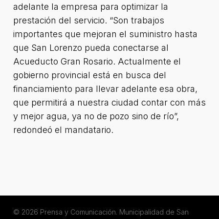
adelante la empresa para optimizar la
prestación del servicio. “Son trabajos
importantes que mejoran el suministro hasta
que San Lorenzo pueda conectarse al
Acueducto Gran Rosario. Actualmente el
gobierno provincial está en busca del
financiamiento para llevar adelante esa obra,
que permitirá a nuestra ciudad contar con más
y mejor agua, ya no de pozo sino de río”,
redondeó el mandatario.
© 2026 Prensa y Comunicación. Municipalidad de San