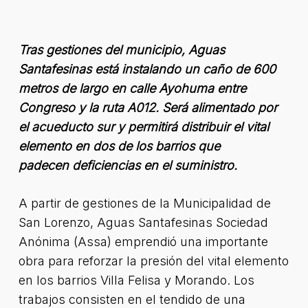
Tras gestiones del municipio, Aguas
Santafesinas está instalando un caño de 600
metros de largo en calle Ayohuma entre
Congreso y la ruta A012. Será alimentado por
el acueducto sur y permitirá distribuir el vital
elemento en dos de los barrios que
padecen deficiencias en el suministro.
A partir de gestiones de la Municipalidad de
San Lorenzo, Aguas Santafesinas Sociedad
Anónima (Assa) emprendió una importante
obra para reforzar la presión del vital elemento
en los barrios Villa Felisa y Morando. Los
trabajos consisten en el tendido de una