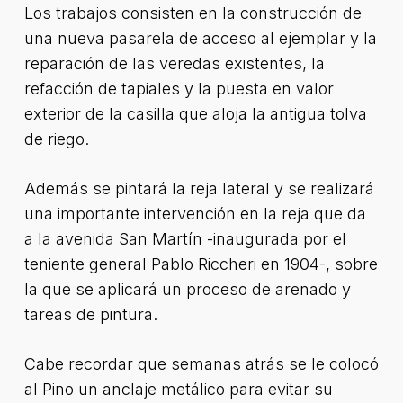
Los trabajos consisten en la construcción de
una nueva pasarela de acceso al ejemplar y la
reparación de las veredas existentes, la
refacción de tapiales y la puesta en valor
exterior de la casilla que aloja la antigua tolva
de riego.
Además se pintará la reja lateral y se realizará
una importante intervención en la reja que da
a la avenida San Martín -inaugurada por el
teniente general Pablo Riccheri en 1904-, sobre
la que se aplicará un proceso de arenado y
tareas de pintura.
Cabe recordar que semanas atrás se le colocó
al Pino un anclaje metálico para evitar su