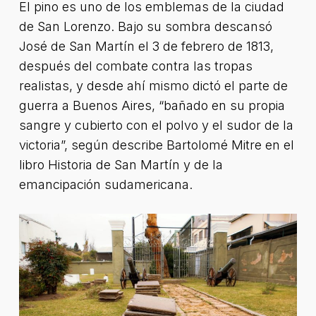
El pino es uno de los emblemas de la ciudad
de San Lorenzo. Bajo su sombra descansó
José de San Martín el 3 de febrero de 1813,
después del combate contra las tropas
realistas, y desde ahí mismo dictó el parte de
guerra a Buenos Aires, “bañado en su propia
sangre y cubierto con el polvo y el sudor de la
victoria”, según describe Bartolomé Mitre en el
libro Historia de San Martín y de la
emancipación sudamericana.