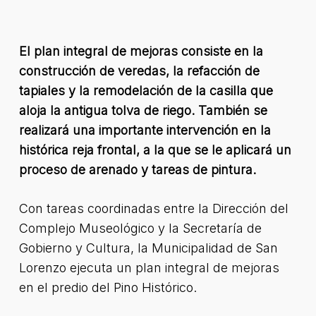
El plan integral de mejoras consiste en la
construcción de veredas, la refacción de
tapiales y la remodelación de la casilla que
aloja la antigua tolva de riego. También se
realizará una importante intervención en la
histórica reja frontal, a la que se le aplicará un
proceso de arenado y tareas de pintura.
Con tareas coordinadas entre la Dirección del
Complejo Museológico y la Secretaría de
Gobierno y Cultura, la Municipalidad de San
Lorenzo ejecuta un plan integral de mejoras
en el predio del Pino Histórico.