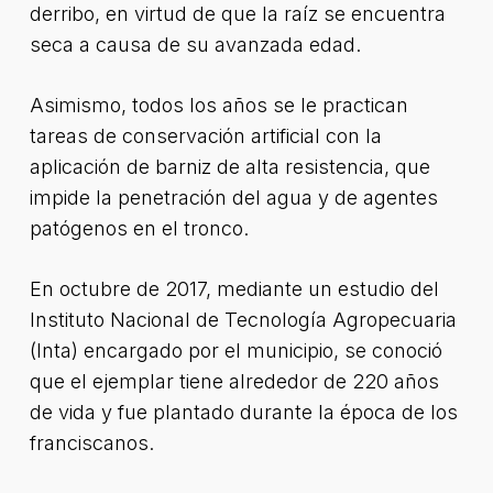
derribo, en virtud de que la raíz se encuentra
seca a causa de su avanzada edad.
Asimismo, todos los años se le practican
tareas de conservación artificial con la
aplicación de barniz de alta resistencia, que
impide la penetración del agua y de agentes
patógenos en el tronco.
En octubre de 2017, mediante un estudio del
Instituto Nacional de Tecnología Agropecuaria
(Inta) encargado por el municipio, se conoció
que el ejemplar tiene alrededor de 220 años
de vida y fue plantado durante la época de los
franciscanos.