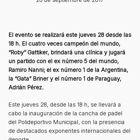
El evento se realizará este jueves 28 desde las
18 h. El cuatro veces campeón del mundo,
“Roby” Gattiker, brindará una clínica y jugará
un partido con el ex número 5 del mundo,
Ramiro Nanni; el ex número 1 de la Argentina,
la “Gata” Briner y el número 1 de Paraguay,
Adrián Pérez.
Este jueves 28, desde las 18 h, se llevará a
cabo la inauguración de la cancha de padel
del Polideportivo Municipal, con la presencia
de destacados exponentes internacionales del
deporte.