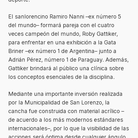
El sanlorencino Ramiro Nanni –ex número 5
del mundo– formará pareja con el cuatro
veces campeón del mundo, Roby Gattiker,
para enfrentar en una exhibición a la Gata
Briner –ex número 1 de Argentina– junto a
Adrián Pérez, número 1 de Paraguay. Además,
Gattiker brindará al público una clínica sobre
los conceptos esenciales de la disciplina.
Mediante una importante inversión realizada
por la Municipalidad de San Lorenzo, la
cancha fue construida con material acrílico –
de acuerdo a los más modernos estándares
internacionales–, por lo que la visibilidad de las
acciones será óptima desde cualquier ángulo.