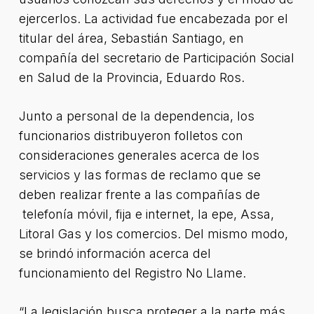
ejercerlos. La actividad fue encabezada por el
titular del área, Sebastián Santiago, en
compañía del secretario de Participación Social
en Salud de la Provincia, Eduardo Ros.
Junto a personal de la dependencia, los
funcionarios distribuyeron folletos con
consideraciones generales acerca de los
servicios y las formas de reclamo que se
deben realizar frente a las compañías de
telefonía móvil, fija e internet, la epe, Assa,
Litoral Gas y los comercios. Del mismo modo,
se brindó información acerca del
funcionamiento del Registro No Llame.
“La legislación busca proteger a la parte más