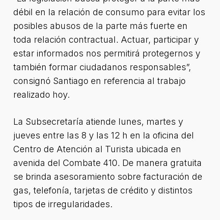
débil en la relación de consumo para evitar los
posibles abusos de la parte más fuerte en
toda relación contractual. Actuar, participar y
estar informados nos permitirá protegernos y
también formar ciudadanos responsables”,
consignó Santiago en referencia al trabajo
realizado hoy.
La Subsecretaría atiende lunes, martes y
jueves entre las 8 y las 12 h en la oficina del
Centro de Atención al Turista ubicada en
avenida del Combate 410. De manera gratuita
se brinda asesoramiento sobre facturación de
gas, telefonía, tarjetas de crédito y distintos
tipos de irregularidades.