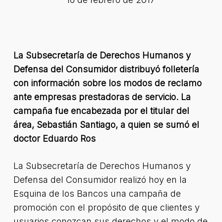
La Subsecretaría de Derechos Humanos y
Defensa del Consumidor distribuyó folletería
con información sobre los modos de reclamo
ante empresas prestadoras de servicio. La
campaña fue encabezada por el titular del
área, Sebastián Santiago, a quien se sumó el
doctor Eduardo Ros
La Subsecretaría de Derechos Humanos y
Defensa del Consumidor realizó hoy en la
Esquina de los Bancos una campaña de
promoción con el propósito de que clientes y
usuarios conozcan sus derechos y el modo de