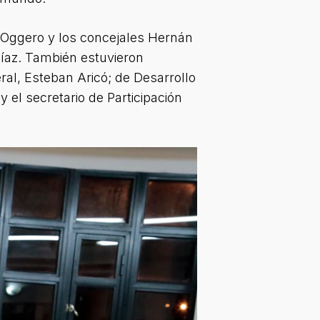
o Oggero y los concejales Hernán
Díaz. También estuvieron
ral, Esteban Aricó; de Desarrollo
 el secretario de Participación