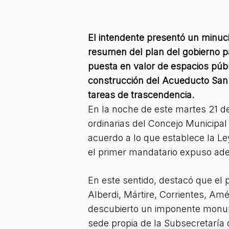
El intendente presentó un minuc
resumen del plan del gobierno p
puesta en valor de espacios públ
construcción del Acueducto San 
tareas de trascendencia.
En la noche de este martes 21 d
ordinarias del Concejo Municipal
acuerdo a lo que establece la L
el primer mandatario expuso ad
En este sentido, destacó que el
Alberdi, Mártire, Corrientes, Amé
descubierto un imponente monume
sede propia de la Subsecretaría 