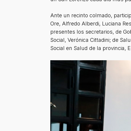
Ante un recinto colmado, partici
Ore, Alfredo Alberdi, Luciana Re
presentes los secretarios, de Go
Social, Verónica Cittadini; de Sa
Social en Salud de la provincia, 