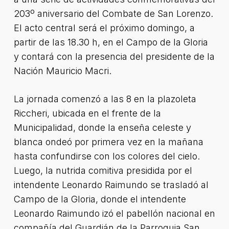
203º aniversario del Combate de San Lorenzo.
El acto central será el próximo domingo, a
partir de las 18.30 h, en el Campo de la Gloria
y contará con la presencia del presidente de la
Nación Mauricio Macri.
La jornada comenzó a las 8 en la plazoleta
Riccheri, ubicada en el frente de la
Municipalidad, donde la enseña celeste y
blanca ondeó por primera vez en la mañana
hasta confundirse con los colores del cielo.
Luego, la nutrida comitiva presidida por el
intendente Leonardo Raimundo se trasladó al
Campo de la Gloria, donde el intendente
Leonardo Raimundo izó el pabellón nacional en
compañía del Guardián de la Parroquia San