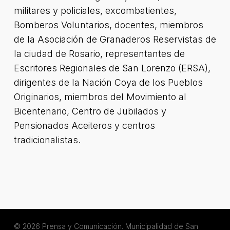
militares y policiales, excombatientes,
Bomberos Voluntarios, docentes, miembros
de la Asociación de Granaderos Reservistas de
la ciudad de Rosario, representantes de
Escritores Regionales de San Lorenzo (ERSA),
dirigentes de la Nación Coya de los Pueblos
Originarios, miembros del Movimiento al
Bicentenario, Centro de Jubilados y
Pensionados Aceiteros y centros
tradicionalistas.
© 2026 Prensa y Comunicación. Municipalidad de San