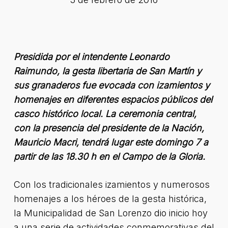
Presidida por el intendente Leonardo
Raimundo, la gesta libertaria de San Martín y
sus granaderos fue evocada con izamientos y
homenajes en diferentes espacios públicos del
casco histórico local. La ceremonia central,
con la presencia del presidente de la Nación,
Mauricio Macri, tendrá lugar este domingo 7 a
partir de las 18.30 h en el Campo de la Gloria.
Con los tradicionales izamientos y numerosos
homenajes a los héroes de la gesta histórica,
la Municipalidad de San Lorenzo dio inicio hoy
a una serie de actividades conmemorativas del