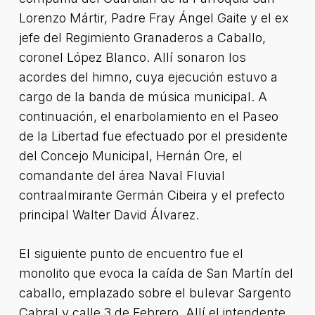
Lorenzo Mártir, Padre Fray Ángel Gaite y el ex
jefe del Regimiento Granaderos a Caballo,
coronel López Blanco. Allí sonaron los
acordes del himno, cuya ejecución estuvo a
cargo de la banda de música municipal. A
continuación, el enarbolamiento en el Paseo
de la Libertad fue efectuado por el presidente
del Concejo Municipal, Hernán Ore, el
comandante del área Naval Fluvial
contraalmirante Germán Cibeira y el prefecto
principal Walter David Álvarez.
El siguiente punto de encuentro fue el
monolito que evoca la caída de San Martín del
caballo, emplazado sobre el bulevar Sargento
Cabral y calle 3 de Febrero. Allí el intendente