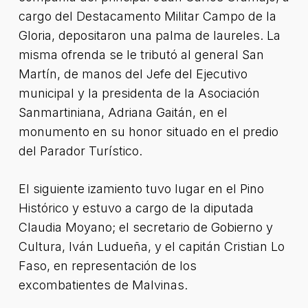
cargo del Destacamento Militar Campo de la
Gloria, depositaron una palma de laureles. La
misma ofrenda se le tributó al general San
Martín, de manos del Jefe del Ejecutivo
municipal y la presidenta de la Asociación
Sanmartiniana, Adriana Gaitán, en el
monumento en su honor situado en el predio
del Parador Turístico.
El siguiente izamiento tuvo lugar en el Pino
Histórico y estuvo a cargo de la diputada
Claudia Moyano; el secretario de Gobierno y
Cultura, Iván Ludueña, y el capitán Cristian Lo
Faso, en representación de los
excombatientes de Malvinas.