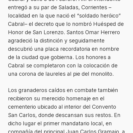
entregó a su par de Saladas, Corrientes –
localidad en la que nació el “soldado heróico”
Cabral– el decreto que lo nombró Huésped de
Honor de San Lorenzo. Santos Omar Herrero
agradeció la distinción y seguidamente
descubrió una placa recordatoria en nombre
de la ciudad que gobierna. Los honores a
Cabral se completaron con la colocación de
una corona de laureles al pie del monolito.
Los granaderos caídos en combate también
recibieron su merecido homenaje en el
cementerio ubicado al interior del Convento
San Carlos, donde descansan sus restos. En
dicho lugar el primer mandatario local, en
compañía del principal Juan Carlos Gramajo, a