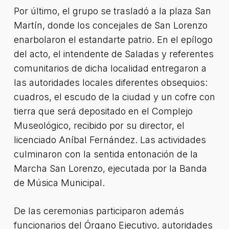
Por último, el grupo se trasladó a la plaza San
Martín, donde los concejales de San Lorenzo
enarbolaron el estandarte patrio. En el epílogo
del acto, el intendente de Saladas y referentes
comunitarios de dicha localidad entregaron a
las autoridades locales diferentes obsequios:
cuadros, el escudo de la ciudad y un cofre con
tierra que será depositado en el Complejo
Museológico, recibido por su director, el
licenciado Aníbal Fernández. Las actividades
culminaron con la sentida entonación de la
Marcha San Lorenzo, ejecutada por la Banda
de Música Municipal.
De las ceremonias participaron además
funcionarios del Órgano Ejecutivo, autoridades