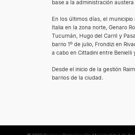
base a la administración austera
En los últimos días, el municipio
Italia en la zona norte, Genaro 
Tucumán, Hugo del Carril y Pasaj
barrio 1º de julio, Frondizi en 
a cabo en Cittadini entre Benielli
Desde el inicio de la gestión Ra
barrios de la ciudad.