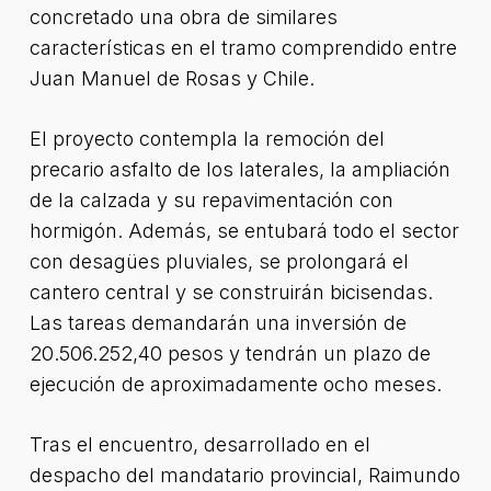
concretado una obra de similares
características en el tramo comprendido entre
Juan Manuel de Rosas y Chile.
El proyecto contempla la remoción del
precario asfalto de los laterales, la ampliación
de la calzada y su repavimentación con
hormigón. Además, se entubará todo el sector
con desagües pluviales, se prolongará el
cantero central y se construirán bicisendas.
Las tareas demandarán una inversión de
20.506.252,40 pesos y tendrán un plazo de
ejecución de aproximadamente ocho meses.
Tras el encuentro, desarrollado en el
despacho del mandatario provincial, Raimundo