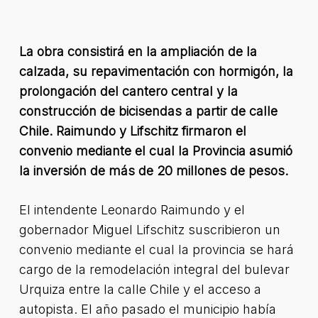
La obra consistirá en la ampliación de la
calzada, su repavimentación con hormigón, la
prolongación del cantero central y la
construcción de bicisendas a partir de calle
Chile. Raimundo y Lifschitz firmaron el
convenio mediante el cual la Provincia asumió
la inversión de más de 20 millones de pesos.
El intendente Leonardo Raimundo y el
gobernador Miguel Lifschitz suscribieron un
convenio mediante el cual la provincia se hará
cargo de la remodelación integral del bulevar
Urquiza entre la calle Chile y el acceso a
autopista. El año pasado el municipio había