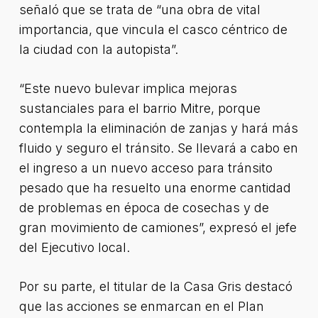
señaló que se trata de “una obra de vital
importancia, que vincula el casco céntrico de
la ciudad con la autopista”.
“Este nuevo bulevar implica mejoras
sustanciales para el barrio Mitre, porque
contempla la eliminación de zanjas y hará más
fluido y seguro el tránsito. Se llevará a cabo en
el ingreso a un nuevo acceso para tránsito
pesado que ha resuelto una enorme cantidad
de problemas en época de cosechas y de
gran movimiento de camiones”, expresó el jefe
del Ejecutivo local.
Por su parte, el titular de la Casa Gris destacó
que las acciones se enmarcan en el Plan