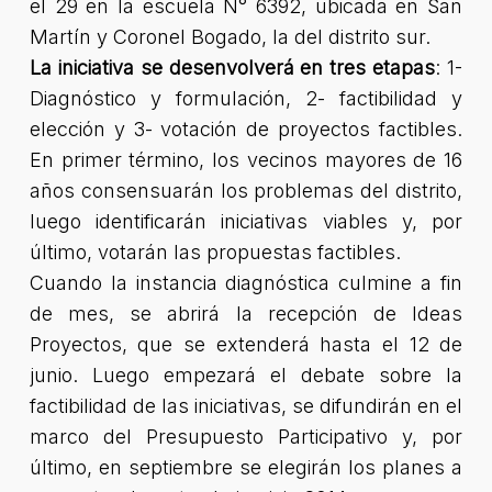
el 29 en la escuela N° 6392, ubicada en San
Martín y Coronel Bogado, la del distrito sur.
La iniciativa se desenvolverá en tres etapas
: 1-
Diagnóstico y formulación, 2- factibilidad y
elección y 3- votación de proyectos factibles.
En primer término, los vecinos mayores de 16
años consensuarán los problemas del distrito,
luego identificarán iniciativas viables y, por
último, votarán las propuestas factibles.
Cuando la instancia diagnóstica culmine a fin
de mes, se abrirá la recepción de Ideas
Proyectos, que se extenderá hasta el 12 de
junio. Luego empezará el debate sobre la
factibilidad de las iniciativas, se difundirán en el
marco del Presupuesto Participativo y, por
último, en septiembre se elegirán los planes a