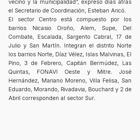
vecino y la municipalidad”, expresó días atrás
el Secretario de Coordinación, Esteban Aricó.
El sector Centro está compuesto por los
barrios Nicasio Oroño, Alem, Supe, Del
Combate, Escalada, Sargento Cabral, 17 de
Julio y San Martín. Integran el distrito Norte
los barrios Norte, Díaz Vélez, Islas Malvinas, El
Pino, 3 de Febrero, Capitán Bermúdez, Las
Quintas, FONAVI Oeste y Mitre. José
Hernández, Mariano Moreno, Villa Felisa, San
Eduardo, Morando, Rivadavia, Bouchard y 2 de
Abril corresponden al sector Sur.