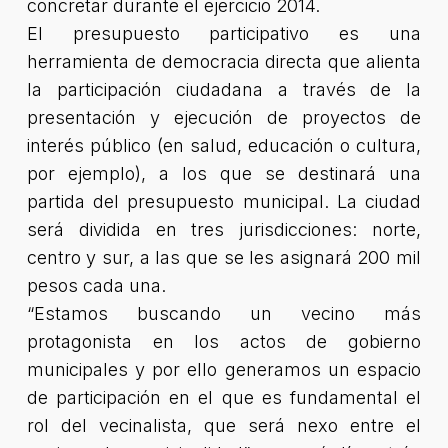
concretar durante el ejercicio 2014.
El presupuesto participativo es una
herramienta de democracia directa que alienta
la participación ciudadana a través de la
presentación y ejecución de proyectos de
interés público (en salud, educación o cultura,
por ejemplo), a los que se destinará una
partida del presupuesto municipal. La ciudad
será dividida en tres jurisdicciones: norte,
centro y sur, a las que se les asignará 200 mil
pesos cada una.
“Estamos buscando un vecino más
protagonista en los actos de gobierno
municipales y por ello generamos un espacio
de participación en el que es fundamental el
rol del vecinalista, que será nexo entre el