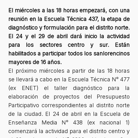
El miércoles a las 18 horas empezará, con una
reunión en la Escuela Técnica 437, la etapa de
diagnóstico y formulación para el distrito norte.
El 24 y el 29 de abril dará inicio la actividad
para los sectores centro y sur. Están
habilitados a participar todos los sanlorencinos
mayores de 16 años.
El próximo miércoles a partir de las 18 horas
se llevará a cabo en la Escuela Técnica N° 477
(ex ENET) el taller diagnóstico para la
elaboración de proyectos del Presupuesto
Participativo correspondientes al distrito norte
de la ciudad. El 24 de abril en la Escuela de
Enseñanza Media N° 438 (ex nacional 1)
comenzará la actividad para el distrito centro y