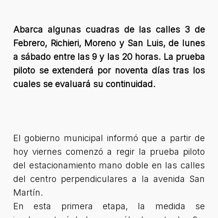
Abarca algunas cuadras de las calles 3 de
Febrero, Richieri, Moreno y San Luis, de lunes
a sábado entre las 9 y las 20 horas. La prueba
piloto se extenderá por noventa días tras los
cuales se evaluará su continuidad.
El gobierno municipal informó que a partir de
hoy viernes comenzó a regir la prueba piloto
del estacionamiento mano doble en las calles
del centro perpendiculares a la avenida San
Martín.
En esta primera etapa, la medida se