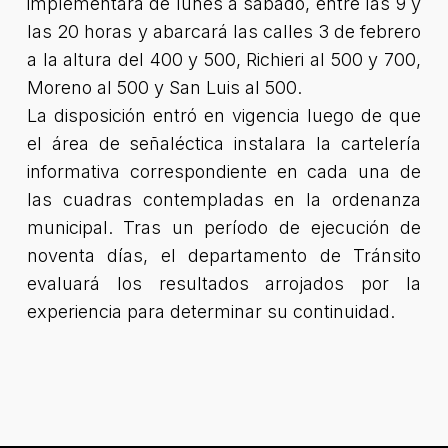
implementará de lunes a sábado, entre las 9 y
las 20 horas y abarcará las calles 3 de febrero
a la altura del 400 y 500, Richieri al 500 y 700,
Moreno al 500 y San Luis al 500.
La disposición entró en vigencia luego de que
el área de señaléctica instalara la cartelería
informativa correspondiente en cada una de
las cuadras contempladas en la ordenanza
municipal. Tras un período de ejecución de
noventa días, el departamento de Tránsito
evaluará los resultados arrojados por la
experiencia para determinar su continuidad.