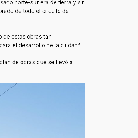
ado norte-sur era de tierra y sin
ado de todo el circuito de
o de estas obras tan
para el desarrollo de la ciudad”.
plan de obras que se llevó a