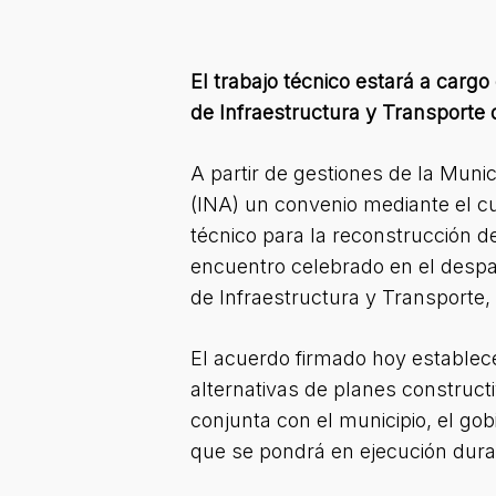
El trabajo técnico estará a cargo
de Infraestructura y Transporte d
A partir de gestiones de la Munic
(INA) un convenio mediante el c
técnico para la reconstrucción de
encuentro celebrado en el despac
de Infraestructura y Transporte,
El acuerdo firmado hoy establece
alternativas de planes construct
conjunta con el municipio, el gobi
que se pondrá en ejecución dura