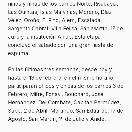
niños y niñas de los barrios Norte, Rivadavia,
Las Quintas, Islas Malvinas, Moreno, Díaz
Vélez, Oroño, El Pino, Alem, Escalada,
Sargento Cabral, Villa Felisa, San Martín, 1º de
Julio y la institución Anide. Esta etapa
concluyó el sábado con una gran fiesta de
espuma.
En las últimas tres semanas, desde hoy y
hasta el 13 de febrero, en el mismo horario,
participarán chicos y chicas de los barrios 3 de
Febrero, Mitre, Fonavi, Bouchard, José
Hernández, Del Combate, Capitán Bermúdez,
Supe, 2 de Abril, Morando, San Eduardo, 17 de
Agosto, San Martín, 1º de Julio y Anide.