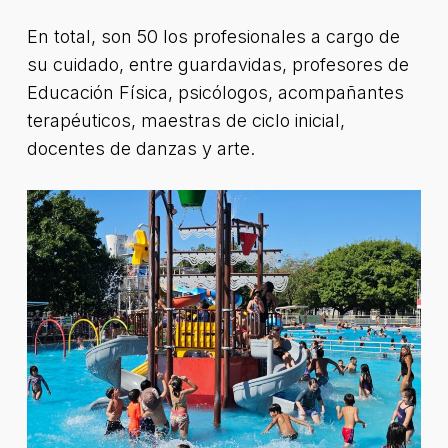
En total, son 50 los profesionales a cargo de
su cuidado, entre guardavidas, profesores de
Educación Física, psicólogos, acompañantes
terapéuticos, maestras de ciclo inicial,
docentes de danzas y arte.