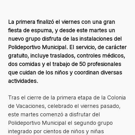
La primera finalizó el viernes con una gran
fiesta de espuma, y desde este martes un
nuevo grupo disfruta de las instalaciones del
Polideportivo Municipal. El servicio, de carácter
gratuito, incluye traslados, controles médicos,
dos comidas y el trabajo de 50 profesionales
que cuidan de los niños y coordinan diversas
actividades.
Tras el cierre de la primera etapa de la Colonia
de Vacaciones, celebrado el viernes pasado,
este martes comenzó a disfrutar del
Polideportivo Municipal el segundo grupo
integrado por cientos de niños y niñas