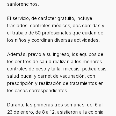
sanlorencinos.
El servicio, de carácter gratuito, incluye
traslados, controles médicos, dos comidas y
el trabajo de 50 profesionales que cuidan de
los niños y coordinan diversas actividades.
Además, previo a su ingreso, los equipos de
los centros de salud realizan a los menores
controles de peso y talla, micosis, pediculosis,
salud bucal y carnet de vacunación, con
prescripción y realización de tratamientos en
los casos correspondientes.
Durante las primeras tres semanas, del 6 al
23 de enero, de 8 a 12, asistieron a la colonia