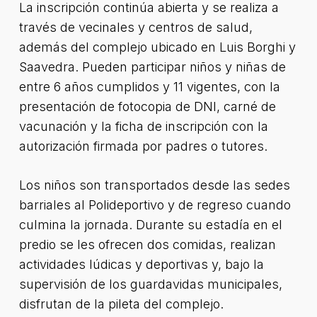
La inscripción continúa abierta y se realiza a
través de vecinales y centros de salud,
además del complejo ubicado en Luis Borghi y
Saavedra. Pueden participar niños y niñas de
entre 6 años cumplidos y 11 vigentes, con la
presentación de fotocopia de DNI, carné de
vacunación y la ficha de inscripción con la
autorización firmada por padres o tutores.
Los niños son transportados desde las sedes
barriales al Polideportivo y de regreso cuando
culmina la jornada. Durante su estadía en el
predio se les ofrecen dos comidas, realizan
actividades lúdicas y deportivas y, bajo la
supervisión de los guardavidas municipales,
disfrutan de la pileta del complejo.