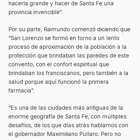
hacerla grande y hacer de Santa Fe una
provincia invencible”.
Por su parte, Raimundo comenzó diciendo que
“San Lorenzo se formó en torno a un lento
proceso de aproximación de la población a la
protección que brindaban las paredes de este
convento, con el confort espiritual que
brindaban los franciscanos, pero también a la
salud porque aquí funcionó la primera
farmacia”.
“Es una de las ciudades más antiguas de la
enorme geografía de Santa Fe, con múltiples
desafíos, de los que días atrás hablamos con
el gobernador Maximiliano Pullaro. Pero no