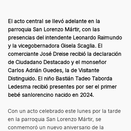
El acto central se llevó adelante en la
parroquia San Lorenzo Mártir, con las
presencias del intendente Leonardo Raimundo
y la vicegobernadora Gisela Scaglia. El
comerciante José Dreise recibió la declaración
de Ciudadano Destacado y el monseñor
Carlos Adrián Guedes, la de Visitante
Distinguido. El niño Bastián Tadeo Taborda
Ledesma recibió presentes por ser el primer
bebé sanlorencino nacido en 2024.
Con un acto celebrado este lunes por la tarde
en la parroquia San Lorenzo Mártir, se
conmemoró un nuevo aniversario de la