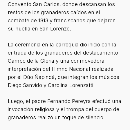
Convento San Carlos, donde descansan los
restos de los granaderos caídos en el
combate de 1813 y franciscanos que dejaron
su huella en San Lorenzo.
La ceremonia en la parroquia dio inicio con la
entrada de los granaderos del destacamento
Campo de la Gloria y una conmovedora
interpretación del Himno Nacional realizada
por el Dúo Ñapindá, que integran los músicos
Diego Sanvido y Carolina Lorenzatti.
Luego, el padre Fernando Pereyra efectuó una
invocación religiosa y el trompa del cuerpo de
granaderos realizó un toque de silencio.