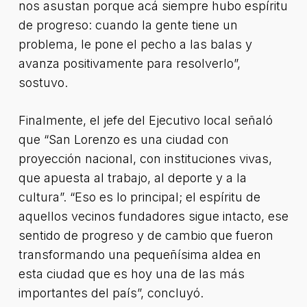
nos asustan porque acá siempre hubo espíritu
de progreso: cuando la gente tiene un
problema, le pone el pecho a las balas y
avanza positivamente para resolverlo”,
sostuvo.
Finalmente, el jefe del Ejecutivo local señaló
que “San Lorenzo es una ciudad con
proyección nacional, con instituciones vivas,
que apuesta al trabajo, al deporte y a la
cultura”. “Eso es lo principal; el espíritu de
aquellos vecinos fundadores sigue intacto, ese
sentido de progreso y de cambio que fueron
transformando una pequeñísima aldea en
esta ciudad que es hoy una de las más
importantes del país”, concluyó.