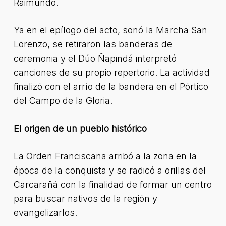
Raimundo.
Ya en el epílogo del acto, sonó la Marcha San
Lorenzo, se retiraron las banderas de
ceremonia y el Dúo Ñapindá interpretó
canciones de su propio repertorio. La actividad
finalizó con el arrío de la bandera en el Pórtico
del Campo de la Gloria.
El origen de un pueblo histórico
La Orden Franciscana arribó a la zona en la
época de la conquista y se radicó a orillas del
Carcarañá con la finalidad de formar un centro
para buscar nativos de la región y
evangelizarlos.