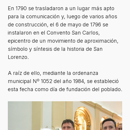
En 1790 se trasladaron a un lugar más apto
para la comunicación y, luego de varios años
de construcción, el 6 de mayo de 1796 se
instalaron en el Convento San Carlos,
epicentro de un movimiento de aproximación,
símbolo y síntesis de la historia de San
Lorenzo.
A raíz de ello, mediante la ordenanza
municipal Nº 1052 del año 1984, se estableció
esta fecha como día de fundación del poblado.