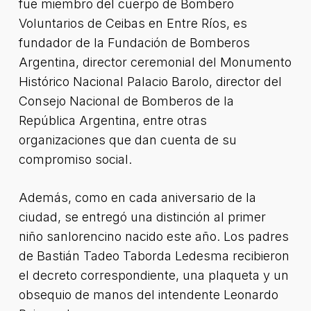
fue miembro del cuerpo de Bombero
Voluntarios de Ceibas en Entre Ríos, es
fundador de la Fundación de Bomberos
Argentina, director ceremonial del Monumento
Histórico Nacional Palacio Barolo, director del
Consejo Nacional de Bomberos de la
República Argentina, entre otras
organizaciones que dan cuenta de su
compromiso social.
Además, como en cada aniversario de la
ciudad, se entregó una distinción al primer
niño sanlorencino nacido este año. Los padres
de Bastián Tadeo Taborda Ledesma recibieron
el decreto correspondiente, una plaqueta y un
obsequio de manos del intendente Leonardo