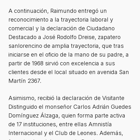
A continuación, Raimundo entregó un
reconocimiento a la trayectoria laboral y
comercial y la declaración de Ciudadano
Destacado a José Rodolfo Dreise, zapatero
sanlorencino de amplia trayectoria, que tras
iniciarse en el oficio de la mano de su padre, a
partir de 1968 sirvió con excelencia a sus
clientes desde el local situado en avenida San
Martín 2367.
Asimismo, recibió la declaración de Visitante
Distinguido el monseñor Carlos Adrián Guedes
Domínguez Álzaga, quien forma parte activa
de 17 instituciones, entre ellas Amnistía
Internacional y el Club de Leones. Además,