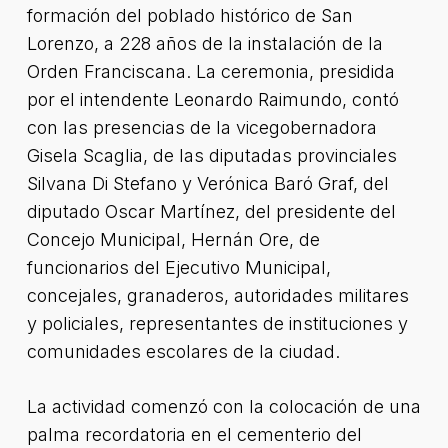
formación del poblado histórico de San
Lorenzo, a 228 años de la instalación de la
Orden Franciscana. La ceremonia, presidida
por el intendente Leonardo Raimundo, contó
con las presencias de la vicegobernadora
Gisela Scaglia, de las diputadas provinciales
Silvana Di Stefano y Verónica Baró Graf, del
diputado Oscar Martínez, del presidente del
Concejo Municipal, Hernán Ore, de
funcionarios del Ejecutivo Municipal,
concejales, granaderos, autoridades militares
y policiales, representantes de instituciones y
comunidades escolares de la ciudad.
La actividad comenzó con la colocación de una
palma recordatoria en el cementerio del