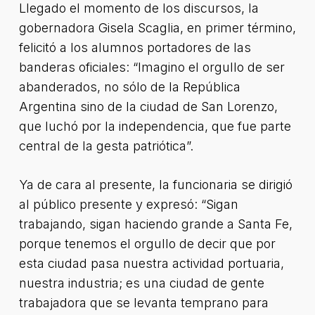
Llegado el momento de los discursos, la
gobernadora Gisela Scaglia, en primer término,
felicitó a los alumnos portadores de las
banderas oficiales: “Imagino el orgullo de ser
abanderados, no sólo de la República
Argentina sino de la ciudad de San Lorenzo,
que luchó por la independencia, que fue parte
central de la gesta patriótica”.
Ya de cara al presente, la funcionaria se dirigió
al público presente y expresó: “Sigan
trabajando, sigan haciendo grande a Santa Fe,
porque tenemos el orgullo de decir que por
esta ciudad pasa nuestra actividad portuaria,
nuestra industria; es una ciudad de gente
trabajadora que se levanta temprano para