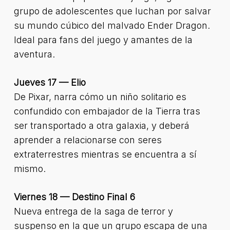
grupo de adolescentes que luchan por salvar
su mundo cúbico del malvado Ender Dragon.
Ideal para fans del juego y amantes de la
aventura.
Jueves 17 — Elio
De Pixar, narra cómo un niño solitario es
confundido con embajador de la Tierra tras
ser transportado a otra galaxia, y deberá
aprender a relacionarse con seres
extraterrestres mientras se encuentra a sí
mismo.
Viernes 18 — Destino Final 6
Nueva entrega de la saga de terror y
suspenso en la que un grupo escapa de una