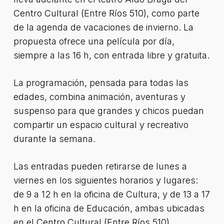
Centro Cultural (Entre Ríos 510), como parte
de la agenda de vacaciones de invierno. La
propuesta ofrece una película por día,
siempre a las 16 h, con entrada libre y gratuita.
La programación, pensada para todas las
edades, combina animación, aventuras y
suspenso para que grandes y chicos puedan
compartir un espacio cultural y recreativo
durante la semana.
Las entradas pueden retirarse de lunes a
viernes en los siguientes horarios y lugares:
de 9 a 12 h en la oficina de Cultura, y de 13 a 17
h en la oficina de Educación, ambas ubicadas
en el Centro Cultural (Entre Ríos 510).