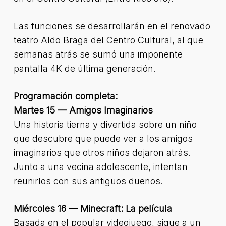
Las funciones se desarrollarán en el renovado
teatro Aldo Braga del Centro Cultural, al que
semanas atrás se sumó una imponente
pantalla 4K de última generación.
Programación completa:
Martes 15 — Amigos Imaginarios
Una historia tierna y divertida sobre un niño
que descubre que puede ver a los amigos
imaginarios que otros niños dejaron atrás.
Junto a una vecina adolescente, intentan
reunirlos con sus antiguos dueños.
Miércoles 16 — Minecraft: La película
Basada en el popular videojuego, sigue a un