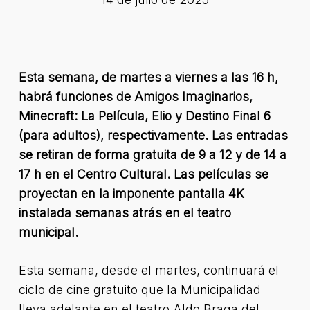
Esta semana, de martes a viernes a las 16 h,
habrá funciones de Amigos Imaginarios,
Minecraft: La Película, Elio y Destino Final 6
(para adultos), respectivamente. Las entradas
se retiran de forma gratuita de 9 a 12 y de 14 a
17 h en el Centro Cultural. Las películas se
proyectan en la imponente pantalla 4K
instalada semanas atrás en el teatro
municipal.
Esta semana, desde el martes, continuará el
ciclo de cine gratuito que la Municipalidad
lleva adelante en el teatro Aldo Braga del