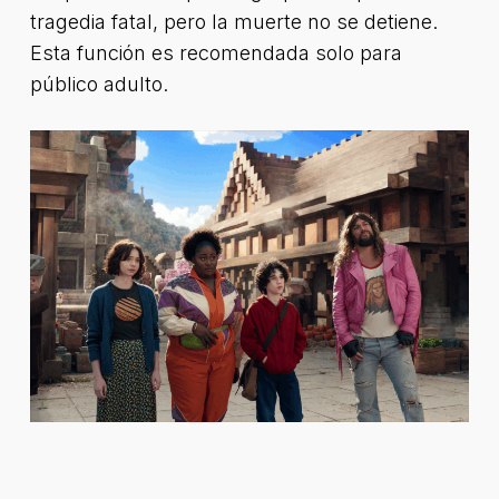
tragedia fatal, pero la muerte no se detiene.
Esta función es recomendada solo para
público adulto.