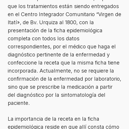
que los tratamientos están siendo entregados
en el Centro Integrador Comunitario “Virgen de
Itatí», de Bv. Urquiza al 1800, con la
presentación de la ficha epidemiológica
completa con todos los datos
correspondientes, por el médico que haga el
diagnóstico pertinente de la enfermedad y
confeccione la receta que la misma ficha tiene
incorporada. Actualmente, no se requiere la
confirmación de la enfermedad por laboratorio,
sino que se prescribe la medicación a partir
del diagnóstico por la sintomatología del
paciente.
La importancia de la receta en la ficha
epidemiológica reside en que allí consta cómo