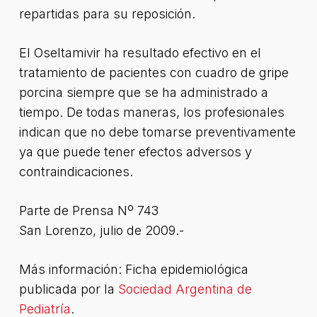
repartidas para su reposición.
El Oseltamivir ha resultado efectivo en el
tratamiento de pacientes con cuadro de gripe
porcina siempre que se ha administrado a
tiempo. De todas maneras, los profesionales
indican que no debe tomarse preventivamente
ya que puede tener efectos adversos y
contraindicaciones.
Parte de Prensa Nº 743
San Lorenzo, julio de 2009.-
Más información: Ficha epidemiológica
publicada por la
Sociedad Argentina de
Pediatría
.