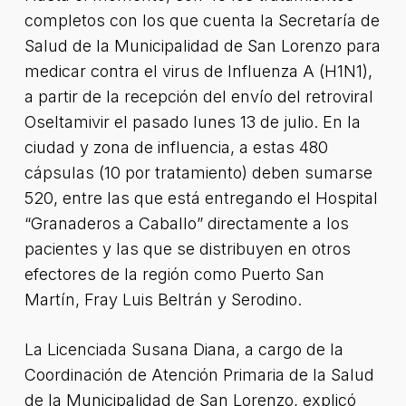
completos con los que cuenta la Secretaría de
Salud de la Municipalidad de San Lorenzo para
medicar contra el virus de Influenza A (H1N1),
a partir de la recepción del envío del retroviral
Oseltamivir el pasado lunes 13 de julio. En la
ciudad y zona de influencia, a estas 480
cápsulas (10 por tratamiento) deben sumarse
520, entre las que está entregando el Hospital
“Granaderos a Caballo” directamente a los
pacientes y las que se distribuyen en otros
efectores de la región como Puerto San
Martín, Fray Luis Beltrán y Serodino.
La Licenciada Susana Diana, a cargo de la
Coordinación de Atención Primaria de la Salud
de la Municipalidad de San Lorenzo, explicó