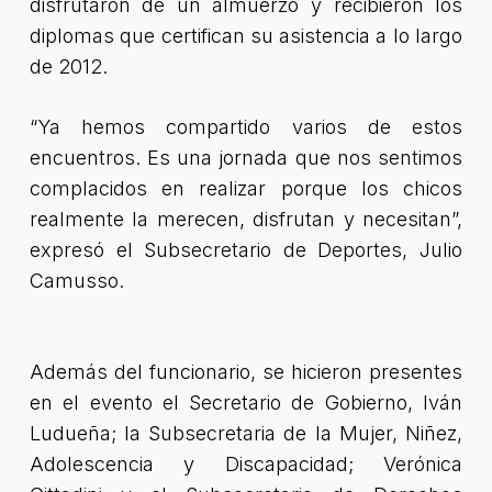
disfrutaron de un almuerzo y recibieron los
diplomas que certifican su asistencia a lo largo
de 2012.
“Ya hemos compartido varios de estos
encuentros. Es una jornada que nos sentimos
complacidos en realizar porque los chicos
realmente la merecen, disfrutan y necesitan”
,
expresó el Subsecretario de Deportes, Julio
Camusso.
Además del funcionario, se hicieron presentes
en el evento el Secretario de Gobierno, Iván
Ludueña; la Subsecretaria de la Mujer, Niñez,
Adolescencia y Discapacidad; Verónica