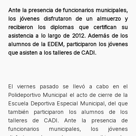
Ante la presencia de funcionarios municipales,
los jóvenes disfrutaron de un almuerzo y
recibieron los diplomas que certifican su
asistencia a lo largo de 2012. Además de los
alumnos de la EDEM, participaron los jóvenes
que asisten a los talleres de CADI.
El viernes pasado se llevó a cabo en el
Polideportivo Municipal el acto de cierre de la
Escuela Deportiva Especial Municipal, del que
también participaron los alumnos de los
talleres de CADI. Ante la presencia de
funcionarios municipales, los jóvenes