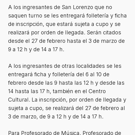
A los ingresantes de San Lorenzo que no
saquen turno se les entregará folletería y ficha
de inscripción, que estará sujeta a cupo y se
realizará por orden de llegada. Serán citados
desde el 27 de febrero hasta el 3 de marzo de
9 a 12 h y de 14 a 17 h.
A los ingresantes de otras localidades se les
entregará ficha y folletería del 6 al 10 de
febrero desde las 9 hasta las 12 h y desde las
14 hasta las 17 h, también en el Centro
Cultural. La inscripción, por orden de llegada y
sujeta a cupo, se realizará del 27 de febrero al
3 de marzo, de 9 a 12 h y de 14 a 17 h.
Para Profesorado de Música, Profesorado de