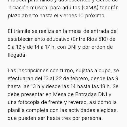
iniciación musical para adultos (CIMA) tendrán
plazo abierto hasta el viernes 10 próximo.
El trámite se realiza en la mesa de entrada del
establecimiento educativo (Entre Ríos 510) de
9 a 12 y de 14 a 17 h, con DNI y por orden de
llegada.
Las inscripciones con turno, sujetas a cupo, se
efectuarán del 13 al 22 de febrero, desde las 9
hasta las 13 h y desde las 14 hasta las 18 h. Se
debe presentar en Mesa de Entradas DNI y
una fotocopia de frente y reverso, así como la
planilla completa con las actividades elegidas,
que pueden ser hasta tres por persona.