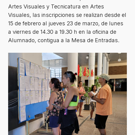
Artes Visuales y Tecnicatura en Artes
Visuales, las inscripciones se realizan desde el
15 de febrero al jueves 23 de marzo, de lunes
a viernes de 14.30 a 19.30 h en la oficina de
Alumnado, contigua a la Mesa de Entradas.