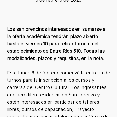
Los sanlorencinos interesados en sumarse a
la oferta académica tendrán plazo abierto
hasta el viernes 10 para retirar turno en el
establecimiento de Entre Ríos 510. Todas las
modalidades, plazos y requisitos, en la nota.
Este lunes 6 de febrero comenzó la entrega de
turnos para la inscripción a los cursos y
carreras del Centro Cultural. Los ingresantes
que acrediten residencia en San Lorenzo y
estén interesados en participar de talleres
libres, cursos de capacitación, Trayecto
musical para niños y adolescentes y Curso de