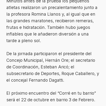
Minutos antes de la prueba los pequeños
atletas realizaron un precalentamiento junto a
la profesora Romina Llanos y, al igual que en
las grandes maratones, recibieron remeras,
frutas e hidratación. También hubo juegos
inflables que le añadieron diversión a una
tarde a pleno sol.
De la jornada participaron el presidente del
Concejo Municipal, Hernán Ore; el secretario
de Coordinación, Esteban Aricó; el
subsecretario de Deportes, Roque Caballero, y
el concejal Fernando Dagatti.
El próximo encuentro del “Corré en tu barrio”
será el 22 de octubre en barrio 3 de Febrero.