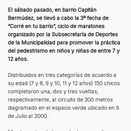
El sábado pasado, en barrio Capitán
Bermúdez, se llevó a cabo la 3ª fecha de
“Corré en tu barrio”, ciclo de maratones
organizado por la Subsecretaría de Deportes
de la Municipalidad para promover la práctica
del pedestrismo en niños y niñas de entre 7 y
12 años.
Distribuidos en tres categorías de acuerdo a
su edad (7 y 8, 9 y 10, 11 y 12 años) 150 chicos
completaron una, dos y tres vueltas,
respectivamente, al circuito de 300 metros
diagramado en el espacio verde ubicado en 9
de Julio al 2000.