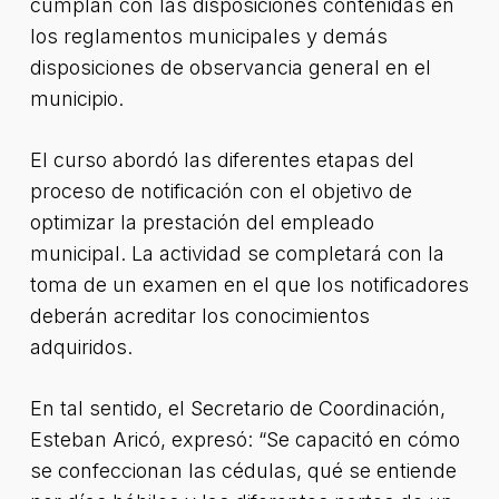
cumplan con las disposiciones contenidas en
los reglamentos municipales y demás
disposiciones de observancia general en el
municipio.
El curso abordó las diferentes etapas del
proceso de notificación con el objetivo de
optimizar la prestación del empleado
municipal. La actividad se completará con la
toma de un examen en el que los notificadores
deberán acreditar los conocimientos
adquiridos.
En tal sentido, el Secretario de Coordinación,
Esteban Aricó, expresó: “Se capacitó en cómo
se confeccionan las cédulas, qué se entiende