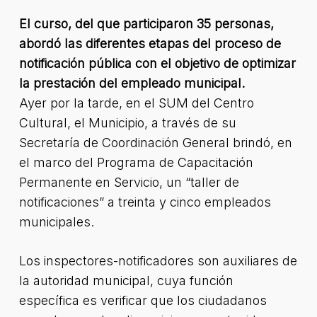
El curso, del que participaron 35 personas,
abordó las diferentes etapas del proceso de
notificación pública con el objetivo de optimizar
la prestación del empleado municipal.
Ayer por la tarde, en el SUM del Centro
Cultural, el Municipio, a través de su
Secretaría de Coordinación General brindó, en
el marco del Programa de Capacitación
Permanente en Servicio, un “taller de
notificaciones” a treinta y cinco empleados
municipales.
Los inspectores-notificadores son auxiliares de
la autoridad municipal, cuya función
específica es verificar que los ciudadanos