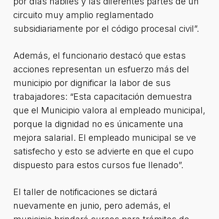
por días hábiles y las diferentes partes de un
circuito muy amplio reglamentado
subsidiariamente por el código procesal civil”.
Además, el funcionario destacó que estas
acciones representan un esfuerzo más del
municipio por dignificar la labor de sus
trabajadores: “Esta capacitación demuestra
que el Municipio valora al empleado municipal,
porque la dignidad no es únicamente una
mejora salarial. El empleado municipal se ve
satisfecho y esto se advierte en que el cupo
dispuesto para estos cursos fue llenado”.
El taller de notificaciones se dictará
nuevamente en junio, pero además, el