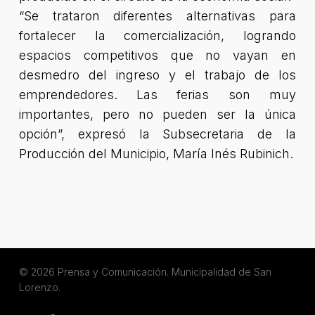
“Se trataron diferentes alternativas para
fortalecer la comercialización, logrando
espacios competitivos que no vayan en
desmedro del ingreso y el trabajo de los
emprendedores. Las ferias son muy
importantes, pero no pueden ser la única
opción”
, expresó la Subsecretaria de la
Producción del Municipio, María Inés Rubinich.
© 2026 Prensa y Comunicación. Municipalidad de San
Lorenzo.