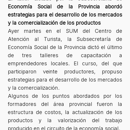
Economía Social de la Provincia abordó
estrategias para el desarrollo de los mercados
y la comercialización de los productos
Ayer martes en el SUM del Centro de
Atención al Turista, la Subsecretaría de
Economía Social de la Provincia dictó el último
de tres talleres de capacitación a
emprendedores locales. El curso, del que
participaron veinte productores, propuso
estrategias para el desarrollo de los mercados
y la comercialización.
Algunos de los puntos abordados por los
formadores del área provincial fueron la
estructura de costos, la actualización de los
productos y la valorización del trabajo
producido en el circuito de la economía social.