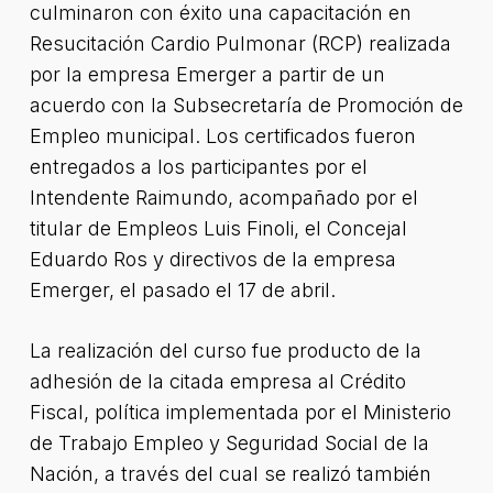
culminaron con éxito una capacitación en
Resucitación Cardio Pulmonar (RCP) realizada
por la empresa Emerger a partir de un
acuerdo con la Subsecretaría de Promoción de
Empleo municipal. Los certificados fueron
entregados a los participantes por el
Intendente Raimundo, acompañado por el
titular de Empleos Luis Finoli, el Concejal
Eduardo Ros y directivos de la empresa
Emerger, el pasado el 17 de abril.
La realización del curso fue producto de la
adhesión de la citada empresa al Crédito
Fiscal, política implementada por el Ministerio
de Trabajo Empleo y Seguridad Social de la
Nación, a través del cual se realizó también