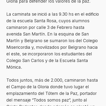
Gloria para defender los valores de la paz.
La caminata se inició a las 9.30 hs en el edificio
de la escuela Santa Rosa, cuyos alumnos
caminaron por calle 3 de Febrero hasta
avenida San Martín. En la esquina de San
Martín y Belgrano se sumaron los del Colegio
Misericordia y, movilizados por Belgrano hacia
el este, se incorporaron los estudiantes del
Colegio San Carlos y de la Escuela Santa
Mónica.
Todos juntos, más de 2.000, caminaron hasta
el Campo de la Gloria donde tuvo lugar el
emplazamiento del Tótem de la Paz, portador
del mensaje “Todos somos paz”, junto al