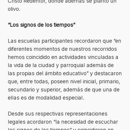
Cristo Redentor, donde además se plantó un
olivo.
“Los signos de los tiempos”
Las escuelas participantes recordaron que “en
diferentes momentos de nuestros recorridos
hemos coincidido en actividades vinculadas a
la vida de la ciudad y parroquial además de
las propias del ámbito educativo” y destacaron
que, entre todas, poseen nivel inicial, primario,
secundario y superior, además de que una de
ellas es de modalidad especial.
Desde sus respectivas representaciones
legales acordaron “la necesidad de escuchar
los signos de los tiempos” y coincidieron en