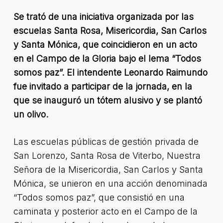
Se trató de una iniciativa organizada por las
escuelas Santa Rosa, Misericordia, San Carlos
y Santa Mónica, que coincidieron en un acto
en el Campo de la Gloria bajo el lema “Todos
somos paz”. El intendente Leonardo Raimundo
fue invitado a participar de la jornada, en la
que se inauguró un tótem alusivo y se plantó
un olivo.
Las escuelas públicas de gestión privada de
San Lorenzo, Santa Rosa de Viterbo, Nuestra
Señora de la Misericordia, San Carlos y Santa
Mónica, se unieron en una acción denominada
“Todos somos paz”, que consistió en una
caminata y posterior acto en el Campo de la