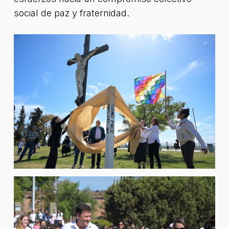
social de paz y fraternidad.