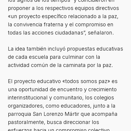
proponer a los respectivos equipos directivos
«un proyecto específico relacionado a la paz,
la convivencia fraterna y el compromiso en
todas las acciones ciudadanas”, señalaron.
La idea también incluyó propuestas educativas
de cada escuela para culminar con la
actividad común de la caminata por la paz.
El proyecto educativo «todos somos paz» es
una oportunidad de encuentro y crecimiento
interinstitucional y comunitario, los colegios
organizadores, como educadores, junto a la
parroquia San Lorenzo Mártir que acompaña
pastoralmente, busca direccionar los
esfuerzos hacia un compromiso colectivo