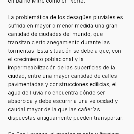
en barrio Mitre como en Norte.
La problemática de los desagües pluviales es
sufrida en mayor o menor medida una gran
cantidad de ciudades del mundo, que
transitan cierto anegamiento durante las
tormentas. Esta situación se debe a que, con
el crecimiento poblacional y la
impermeabilización de las superficies de la
ciudad, entre una mayor cantidad de calles
pavimentadas y construcciones edilicias, el
agua de lluvia no encuentra dónde ser
absorbida y debe escurrir a una velocidad y
caudal mayor de la que las cañerías
dispuestas antiguamente pueden transportar.