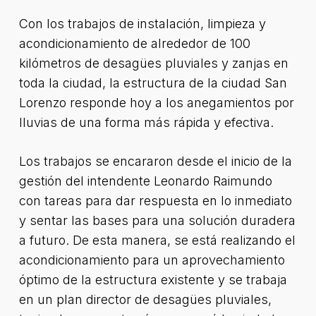
Con los trabajos de instalación, limpieza y
acondicionamiento de alrededor de 100
kilómetros de desagües pluviales y zanjas en
toda la ciudad, la estructura de la ciudad San
Lorenzo responde hoy a los anegamientos por
lluvias de una forma más rápida y efectiva.
Los trabajos se encararon desde el inicio de la
gestión del intendente Leonardo Raimundo
con tareas para dar respuesta en lo inmediato
y sentar las bases para una solución duradera
a futuro. De esta manera, se está realizando el
acondicionamiento para un aprovechamiento
óptimo de la estructura existente y se trabaja
en un plan director de desagües pluviales,