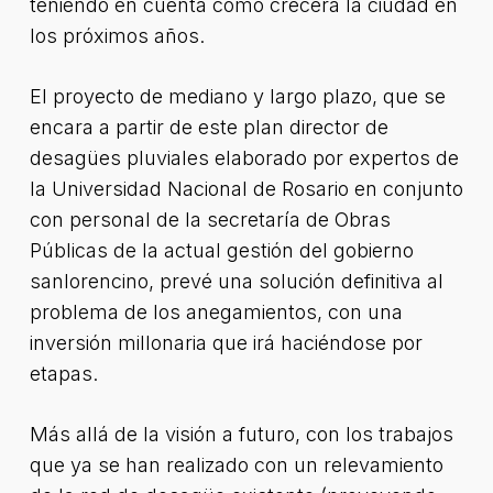
teniendo en cuenta cómo crecerá la ciudad en
los próximos años.
El proyecto de mediano y largo plazo, que se
encara a partir de este plan director de
desagües pluviales elaborado por expertos de
la Universidad Nacional de Rosario en conjunto
con personal de la secretaría de Obras
Públicas de la actual gestión del gobierno
sanlorencino, prevé una solución definitiva al
problema de los anegamientos, con una
inversión millonaria que irá haciéndose por
etapas.
Más allá de la visión a futuro, con los trabajos
que ya se han realizado con un relevamiento