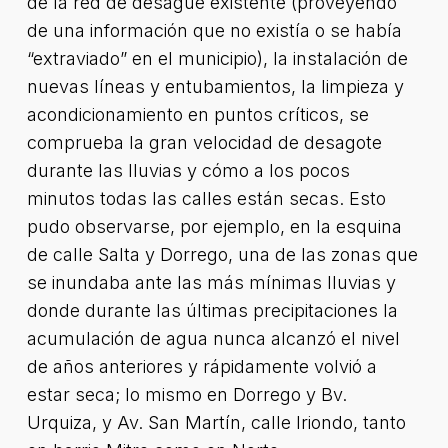
de la red de desagüe existente (proveyendo
de una información que no existía o se había
“extraviado” en el municipio), la instalación de
nuevas líneas y entubamientos, la limpieza y
acondicionamiento en puntos críticos, se
comprueba la gran velocidad de desagote
durante las lluvias y cómo a los pocos
minutos todas las calles están secas. Esto
pudo observarse, por ejemplo, en la esquina
de calle Salta y Dorrego, una de las zonas que
se inundaba ante las más mínimas lluvias y
donde durante las últimas precipitaciones la
acumulación de agua nunca alcanzó el nivel
de años anteriores y rápidamente volvió a
estar seca; lo mismo en Dorrego y Bv.
Urquiza, y Av. San Martín, calle Iriondo, tanto