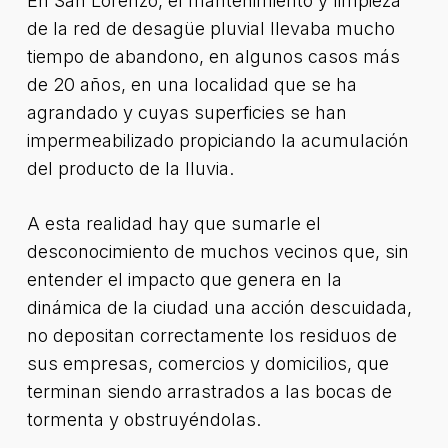
En San Lorenzo, el mantenimiento y limpieza
de la red de desagüe pluvial llevaba mucho
tiempo de abandono, en algunos casos más
de 20 años, en una localidad que se ha
agrandado y cuyas superficies se han
impermeabilizado propiciando la acumulación
del producto de la lluvia.
A esta realidad hay que sumarle el
desconocimiento de muchos vecinos que, sin
entender el impacto que genera en la
dinámica de la ciudad una acción descuidada,
no depositan correctamente los residuos de
sus empresas, comercios y domicilios, que
terminan siendo arrastrados a las bocas de
tormenta y obstruyéndolas.