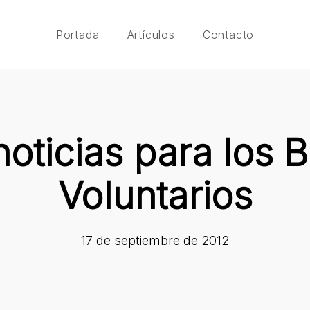
Portada
Artículos
Contacto
oticias para los
Voluntarios
17 de septiembre de 2012