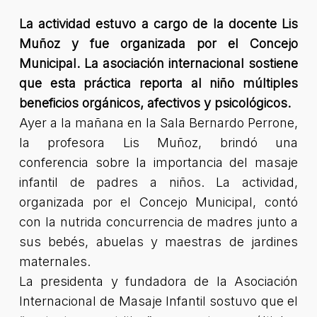
La actividad estuvo a cargo de la docente Lis
Muñoz y fue organizada por el Concejo
Municipal. La asociación internacional sostiene
que esta práctica reporta al niño múltiples
beneficios orgánicos, afectivos y psicológicos.
Ayer a la mañana en la Sala Bernardo Perrone,
la profesora Lis Muñoz, brindó una
conferencia sobre la importancia del masaje
infantil de padres a niños. La actividad,
organizada por el Concejo Municipal, contó
con la nutrida concurrencia de madres junto a
sus bebés, abuelas y maestras de jardines
maternales.
La presidenta y fundadora de la Asociación
Internacional de Masaje Infantil sostuvo que el