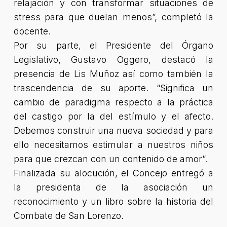
relajación y con transformar situaciones de
stress para que duelan menos”, completó la
docente.
Por su parte, el Presidente del Órgano
Legislativo, Gustavo Oggero, destacó la
presencia de Lis Muñoz así como también la
trascendencia de su aporte. “Significa un
cambio de paradigma respecto a la práctica
del castigo por la del estímulo y el afecto.
Debemos construir una nueva sociedad y para
ello necesitamos estimular a nuestros niños
para que crezcan con un contenido de amor”.
Finalizada su alocución, el Concejo entregó a
la presidenta de la asociación un
reconocimiento y un libro sobre la historia del
Combate de San Lorenzo.