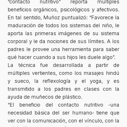
“contacto nutritivo” reporta múltiples
beneficios orgánicos, psicológicos y afectivos.
En tal sentido, Muñoz puntualizó: “Favorece la
maduración de todos los sistemas del niño, le
aporta las primeras imágenes de su sistema
corporal y le da nociones de sus límites. A los
padres le provee una herramienta para saber
qué hacer cuando a sus hijos les duele algo”.
La técnica fue desarrollada a partir de
múltiples vertientes, como los masajes hindú
y sueco, la reflexología y el yoga, y es
transmitido a los padres en clases con la
ayuda de muñecos de plástico.
“El beneficio del contacto nutritivo -una
necesidad básica del ser humano- tiene que
ver con la comunicación, con el vínculo, con la