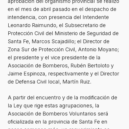
aprobación del organismo provincial se realizó
en el mes de abril pasado en el despacho de
intendencia, con presencia del Intendente
Leonardo Raimundo, el Subsecretario de
Protección Civil del Ministerio de Seguridad de
Santa Fe, Marcos Scajadillo; el Director de
Zona Sur de Protección Civil, Antonio Moyano;
el presidente y el vice presidente de la
Asociación de Bomberos, Rubén Bertoloto y
Jaime Espinoza, respectivamente y el Director
de Defensa Civil local, Martín Ruiz.
A partir del encuentro y de la modificación de
la Ley que rige estas agrupaciones, la
Asociación de Bomberos Voluntarios será
oficializada en la provincia de Santa Fe en