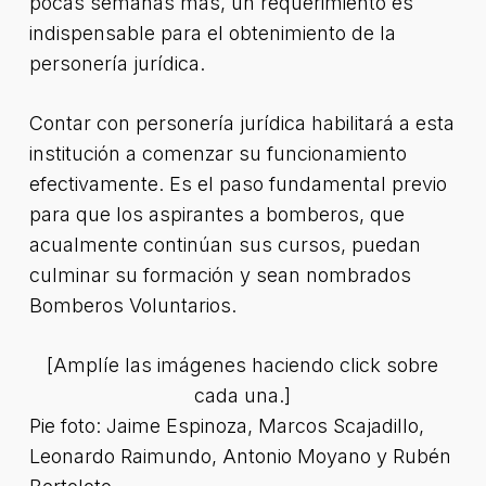
pocas semanas más, un requerimiento es
indispensable para el obtenimiento de la
personería jurídica.
Contar con personería jurídica habilitará a esta
institución a comenzar su funcionamiento
efectivamente. Es el paso fundamental previo
para que los aspirantes a bomberos, que
acualmente continúan sus cursos, puedan
culminar su formación y sean nombrados
Bomberos Voluntarios.
[Amplíe las imágenes haciendo click sobre
cada una.]
Pie foto: Jaime Espinoza, Marcos Scajadillo,
Leonardo Raimundo, Antonio Moyano y Rubén