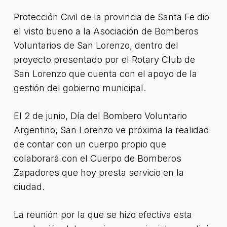
Protección Civil de la provincia de Santa Fe dio
el visto bueno a la Asociación de Bomberos
Voluntarios de San Lorenzo, dentro del
proyecto presentado por el Rotary Club de
San Lorenzo que cuenta con el apoyo de la
gestión del gobierno municipal.
El 2 de junio, Día del Bombero Voluntario
Argentino, San Lorenzo ve próxima la realidad
de contar con un cuerpo propio que
colaborará con el Cuerpo de Bomberos
Zapadores que hoy presta servicio en la
ciudad.
La reunión por la que se hizo efectiva esta