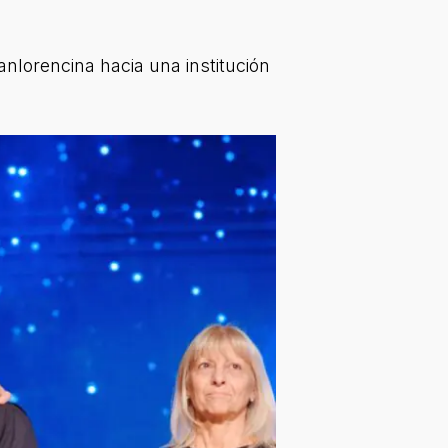
anlorencina hacia una institución