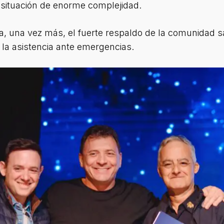
 situación de enorme complejidad.
ia, una vez más, el fuerte respaldo de la comunidad s
 la asistencia ante emergencias.