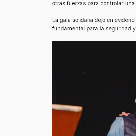
otras fuerzas para controlar una
La gala solidaria dejó en evidenc
fundamental para la seguridad y