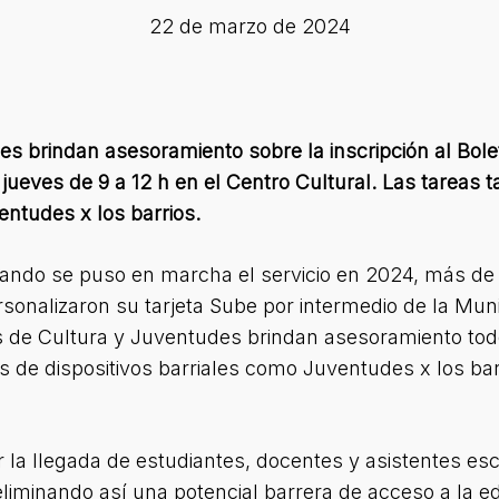
22 de marzo de 2024
s brindan asesoramiento sobre la inscripción al Bole
jueves de 9 a 12 h en el Centro Cultural. Las tareas 
entudes x los barrios.
ando se puso en marcha el servicio en 2024, más de 
ersonalizaron su tarjeta Sube por intermedio de la Mun
as de Cultura y Juventudes brindan asesoramiento tod
és de dispositivos barriales como Juventudes x los bar
r la llegada de estudiantes, docentes y asistentes es
eliminando así una potencial barrera de acceso a la ed