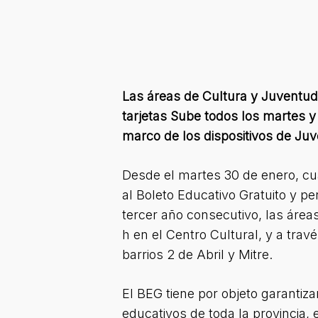
Las áreas de Cultura y Juventude
tarjetas Sube todos los martes y 
marco de los dispositivos de Juv
Desde el martes 30 de enero, cu
al Boleto Educativo Gratuito y p
tercer año consecutivo, las áre
h en el Centro Cultural, y a trav
barrios 2 de Abril y Mitre.
El BEG tiene por objeto garantiza
educativos de toda la provincia, 