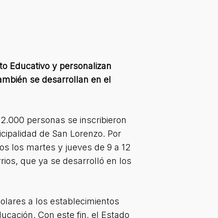
to Educativo y personalizan
también se desarrollan en el
2.000 personas se inscribieron
icipalidad de San Lorenzo. Por
os los martes y jueves de 9 a 12
rios, que ya se desarrolló en los
colares a los establecimientos
ucación. Con este fin, el Estado