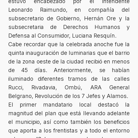
estuvo encabezado por el intendente
Leonardo Raimundo, en compañía del
subsecretario de Gobierno, Hernán Ore y la
subsecretaria de Derechos Humanos y
Defensa al Consumidor, Luciana Resquín.
Cabe recordar que la celebrada anoche fue la
quinta inauguración de luminarias que el barrio
de la zona oeste de la ciudad recibió en menos
de 45 días. Anteriormente, se habían
iluminado diferentes tramos de las calles
Rucci, Rivadavia, Ombú, ARA General
Belgrano, Revolución de los 7 Jefes y Alamos.
El primer mandatario local destacó la
magnitud del plan que está llevando adelante
el municipio, así como también los beneficios
que aporta a los frentistas y a todo el entorno