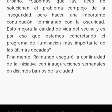
urbano. “Sabemos que las luces no
solucionan el problema complejo de la
inseguridad, pero hacen una importante
contribución, terminando con la oscuridad.
Esto mejora la calidad de vida del vecino y es
por eso que estamos concretando el
programa de iluminación más importante de
las últimas décadas”.
Finalmente, Raimundo aseguró la continuidad
de la iniciativa con inauguraciones semanales
en distintos barrios de la ciudad.