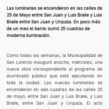
Las luminarias se encendieron en las calles de
25 de Mayo entre San Juan y Luis Braile y Luis
Braile entre San Juan y Urquiza. En poco más
de un mes el barrio sumó 25 cuadras de
moderna iluminación.
Como todas las semanas, la Municipalidad de
San Lorenzo inauguró anoche, miércoles, una
nueva obra correspondiente al programa de
alumbrado público que está ejecutando en
toda la ciudad. Las nuevas luminarias se
encendieron en seis cuadras de las calles 25
de mayo, entre San Juan y Luis Braile, y Luis
Braile, entre San Juan y Urquiza. El acto