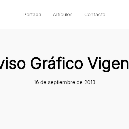
Portada
Artículos
Contacto
viso Gráfico Vigen
16 de septiembre de 2013