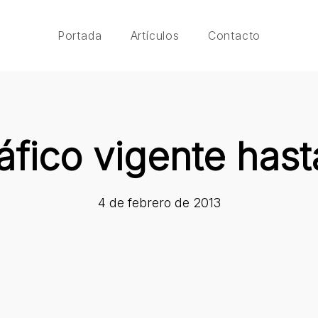
Portada
Artículos
Contacto
áfico vigente hast
4 de febrero de 2013