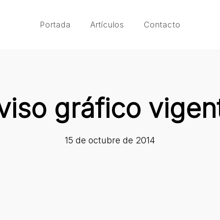
Portada
Artículos
Contacto
viso gráfico vigen
15 de octubre de 2014