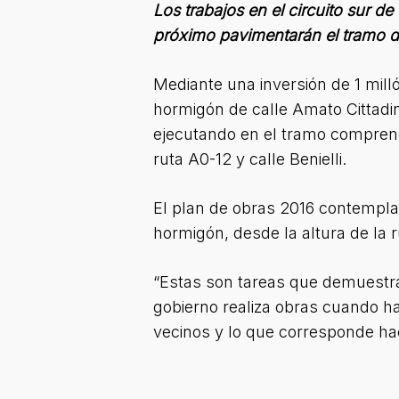
Los trabajos en el circuito sur 
próximo pavimentarán el tramo d
Mediante una inversión de 1 mill
hormigón de calle Amato Cittadini
ejecutando en el tramo comprendi
ruta A0-12 y calle Benielli.
El plan de obras 2016 contempla,
hormigón, desde la altura de la 
“Estas son tareas que demuestra
gobierno realiza obras cuando 
vecinos y lo que corresponde ha