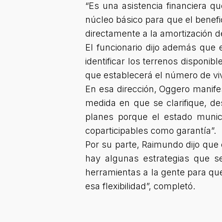
“Es una asistencia financiera 
núcleo básico para que el benefi
directamente a la amortización d
El funcionario dijo además que e
identificar los terrenos disponib
que establecerá el número de vi
En esa dirección, Oggero manife
medida en que se clarifique, de
planes porque el estado munic
coparticipables como garantía”.
Por su parte, Raimundo dijo que
hay algunas estrategias que se 
herramientas a la gente para qu
esa flexibilidad”
, completó.