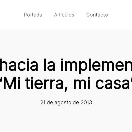
Portada
Artículos
Contacto
hacia la implemen
“Mi tierra, mi casa
21 de agosto de 2013