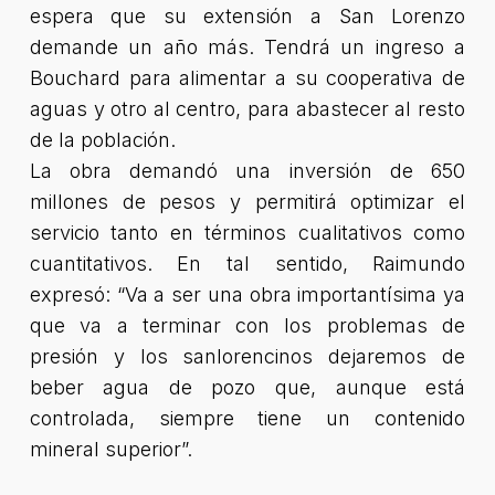
espera que su extensión a San Lorenzo
demande un año más. Tendrá un ingreso a
Bouchard para alimentar a su cooperativa de
aguas y otro al centro, para abastecer al resto
de la población.
La obra demandó una inversión de 650
millones de pesos y permitirá optimizar el
servicio tanto en términos cualitativos como
cuantitativos. En tal sentido, Raimundo
expresó: “Va a ser una obra importantísima ya
que va a terminar con los problemas de
presión y los sanlorencinos dejaremos de
beber agua de pozo que, aunque está
controlada, siempre tiene un contenido
mineral superior”.