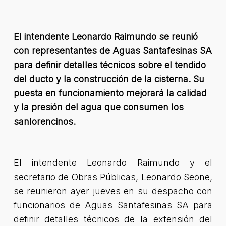
El intendente Leonardo Raimundo se reunió
con representantes de Aguas Santafesinas SA
para definir detalles técnicos sobre el tendido
del ducto y la construcción de la cisterna. Su
puesta en funcionamiento mejorará la calidad
y la presión del agua que consumen los
sanlorencinos.
El intendente Leonardo Raimundo y el
secretario de Obras Públicas, Leonardo Seone,
se reunieron ayer jueves en su despacho con
funcionarios de Aguas Santafesinas SA para
definir detalles técnicos de la extensión del