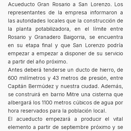
Acueducto Gran Rosario a San Lorenzo. Los
representantes de la empresa informaron a
las autoridades locales que la construcción de
la planta potabilizadora, en el límite entre
Rosario y Granadero Baigorria, se encuentra
en su etapa final y que San Lorenzo podría
empezar a empezar a disponer de su servicio
a partir del año próximo.
Antes deberá tenderse un ducto de hierro, de
600 milímetros y 43 metros de presión, entre
Capitán Bermúdez y nuestra ciudad. Además,
se construirá en barrio Mitre una cisterna que
albergará los 1100 metros cúbicos de agua por
hora reservados para la población local.
El acueducto empezará a producir el vital
elemento a partir de septiembre próximo y se