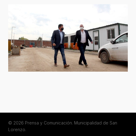
© 2026 Prensa y Comunicación. Municipalidad de San
Lorenzo.