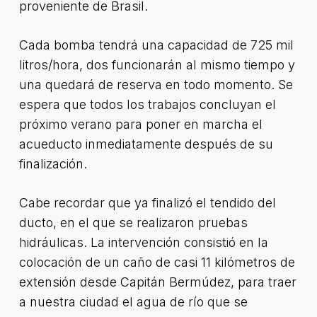
proveniente de Brasil.
Cada bomba tendrá una capacidad de 725 mil
litros/hora, dos funcionarán al mismo tiempo y
una quedará de reserva en todo momento. Se
espera que todos los trabajos concluyan el
próximo verano para poner en marcha el
acueducto inmediatamente después de su
finalización.
Cabe recordar que ya finalizó el tendido del
ducto, en el que se realizaron pruebas
hidráulicas. La intervención consistió en la
colocación de un caño de casi 11 kilómetros de
extensión desde Capitán Bermúdez, para traer
a nuestra ciudad el agua de río que se