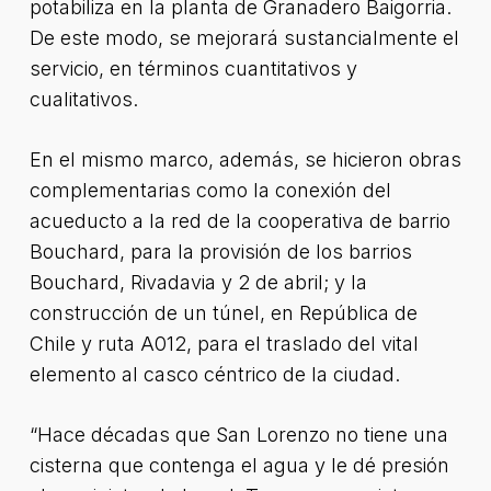
potabiliza en la planta de Granadero Baigorria.
De este modo, se mejorará sustancialmente el
servicio, en términos cuantitativos y
cualitativos.
En el mismo marco, además, se hicieron obras
complementarias como la conexión del
acueducto a la red de la cooperativa de barrio
Bouchard, para la provisión de los barrios
Bouchard, Rivadavia y 2 de abril; y la
construcción de un túnel, en República de
Chile y ruta A012, para el traslado del vital
elemento al casco céntrico de la ciudad.
“Hace décadas que San Lorenzo no tiene una
cisterna que contenga el agua y le dé presión