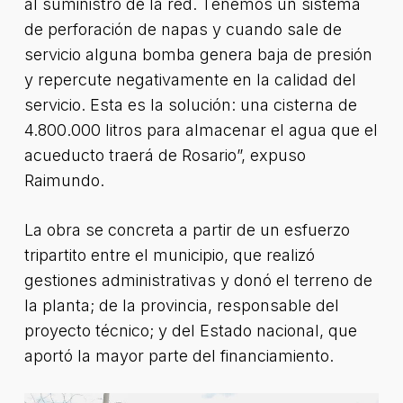
al suministro de la red. Tenemos un sistema
de perforación de napas y cuando sale de
servicio alguna bomba genera baja de presión
y repercute negativamente en la calidad del
servicio. Esta es la solución: una cisterna de
4.800.000 litros para almacenar el agua que el
acueducto traerá de Rosario”, expuso
Raimundo.
La obra se concreta a partir de un esfuerzo
tripartito entre el municipio, que realizó
gestiones administrativas y donó el terreno de
la planta; de la provincia, responsable del
proyecto técnico; y del Estado nacional, que
aportó la mayor parte del financiamiento.