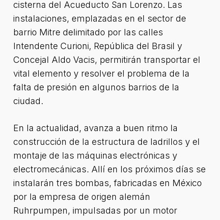
cisterna del Acueducto San Lorenzo. Las
instalaciones, emplazadas en el sector de
barrio Mitre delimitado por las calles
Intendente Curioni, República del Brasil y
Concejal Aldo Vacis, permitirán transportar el
vital elemento y resolver el problema de la
falta de presión en algunos barrios de la
ciudad.
En la actualidad, avanza a buen ritmo la
construcción de la estructura de ladrillos y el
montaje de las máquinas electrónicas y
electromecánicas. Allí en los próximos días se
instalarán tres bombas, fabricadas en México
por la empresa de origen alemán
Ruhrpumpen, impulsadas por un motor