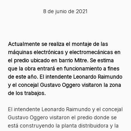
8 de junio de 2021
Actualmente se realiza el montaje de las
máquinas electrónicas y electromecánicas en
el predio ubicado en barrio Mitre. Se estima
que la obra entrará en funcionamiento a fines
de este año. El intendente Leonardo Raimundo
y el concejal Gustavo Oggero visitaron la zona
de los trabajos.
El intendente Leonardo Raimundo y el concejal
Gustavo Oggero visitaron el predio donde se
está construyendo la planta distribuidora y la