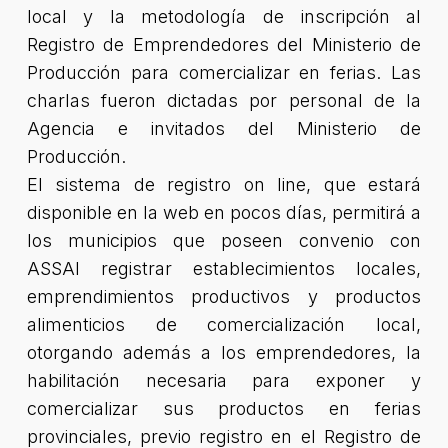
local y la metodología de inscripción al
Registro de Emprendedores del Ministerio de
Producción para comercializar en ferias. Las
charlas fueron dictadas por personal de la
Agencia e invitados del Ministerio de
Producción.
El sistema de registro on line, que estará
disponible en la web en pocos días, permitirá a
los municipios que poseen convenio con
ASSAl registrar establecimientos locales,
emprendimientos productivos y productos
alimenticios de comercialización local,
otorgando además a los emprendedores, la
habilitación necesaria para exponer y
comercializar sus productos en ferias
provinciales, previo registro en el Registro de