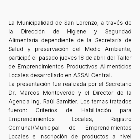
La Municipalidad de San Lorenzo, a través de
la Dirección de Higiene y Seguridad
Alimentaria dependiente de la Secretaría de
Salud y preservación del Medio Ambiente,
participó el pasado jueves 18 de abril del Taller
de Emprendimientos Productivos Alimenticios
Locales desarrollado en ASSAl Central.
La presentación fue realizada por el Secretario
Dr. Marcos Monteverde y el Director de la
Agencia Ing. Raúl Samitier. Los temas tratados
fueron: Criterios de Habilitación para
Emprendimientos Locales, Registro
Comunal/Municipal de Emprendimientos
Locales e inscripción de productos a nivel