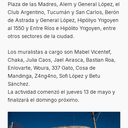
Plaza de las Madres, Alem y General López, el
Club Argentino, Tucumán y San Carlos, Berón
de Astrada y General López, Hipóliyo Yrigoyen
al 1550 y Entre Ríos e Hipólito Yrigoyen, entre
otros sectores de la ciudad.
Los muralistas a cargo son Mabel Vicentef,
Chaka, Julia Caos, Jael Airasca, Bastian Roa,
Enlovarte, Woura, 337 Gato, Cosa de
Mandinga, Z4ng4no, Sofi López y Betu
Sánchez.
La actividad comenzó el jueves 13 de mayo y
finalizará el domingo próximo.