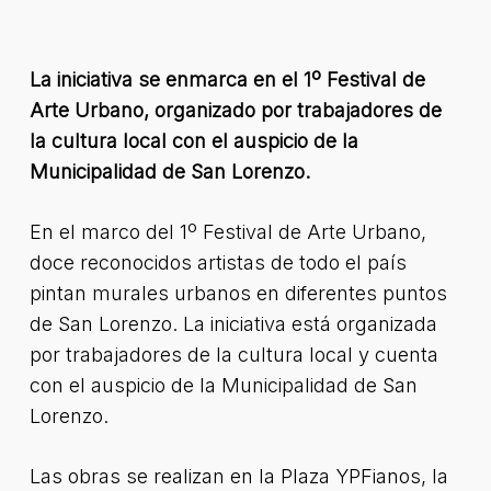
La iniciativa se enmarca en el 1º Festival de
Arte Urbano, organizado por trabajadores de
la cultura local con el auspicio de la
Municipalidad de San Lorenzo.
En el marco del 1º Festival de Arte Urbano,
doce reconocidos artistas de todo el país
pintan murales urbanos en diferentes puntos
de San Lorenzo. La iniciativa está organizada
por trabajadores de la cultura local y cuenta
con el auspicio de la Municipalidad de San
Lorenzo.
Las obras se realizan en la Plaza YPFianos, la